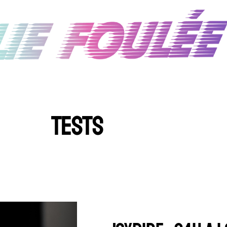
TESTS