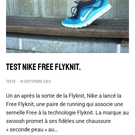
TEST NIKE FREE FLYKNIT.
TESTS
18 SEPTEMBRE 2013
Un an après la sortie de la Flyknit, Nike a lancé la
Free Flyknit, une paire de running qui associe une
semelle Free à la technologie Flyknit. La marque au
swoosh promet à ses fidèles une chaussure
« seconde peau » au…