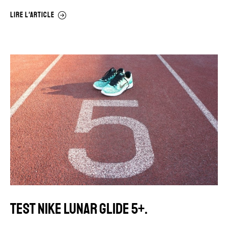
LIRE L'ARTICLE
TEST NIKE LUNAR GLIDE 5+.