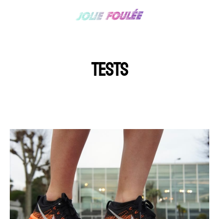
TESTS