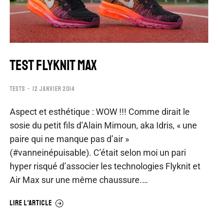
TEST FLYKNIT MAX
TESTS
12 JANVIER 2014
Aspect et esthétique : WOW !!! Comme dirait le
sosie du petit fils d’Alain Mimoun, aka Idris, « une
paire qui ne manque pas d’air »
(#vanneinépuisable). C’était selon moi un pari
hyper risqué d’associer les technologies Flyknit et
Air Max sur une même chaussure.…
LIRE L'ARTICLE