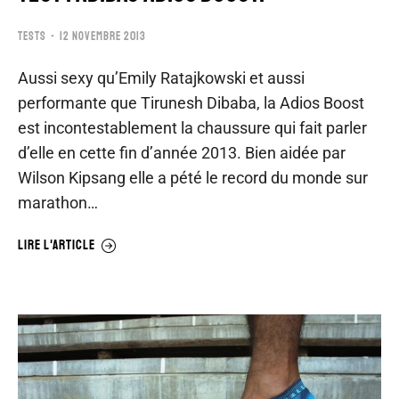
TESTS
12 NOVEMBRE 2013
Aussi sexy qu’Emily Ratajkowski et aussi
performante que Tirunesh Dibaba, la Adios Boost
est incontestablement la chaussure qui fait parler
d’elle en cette fin d’année 2013. Bien aidée par
Wilson Kipsang elle a pété le record du monde sur
marathon…
LIRE L'ARTICLE