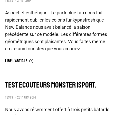
TESTS
2 MAI 2014
Aspect et esthétique : Le pack blue tab nous fait
rapidement oublier les coloris funkypasfresh que
New Balance nous avait balancé la saison
précédente sur ce modèle. Les différentes formes
géométriques sont plaisantes. Vous faites même
croire aux touristes que vous courrez…
LIRE L'ARTICLE
TEST ECOUTEURS MONSTER iSPORT.
TESTS
27 MARS 2014
Nous avons récemment offert à trois petits bâtards