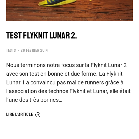
TEST FLYKNIT LUNAR 2.
TESTS
26 FÉVRIER 2014
Nous terminons notre focus sur la Flyknit Lunar 2
avec son test en bonne et due forme. La Flyknit
Lunar 1 a convaincu pas mal de runners grâce à
l’association des technos Flyknit et Lunar, elle était
l’une des très bonnes…
LIRE L'ARTICLE