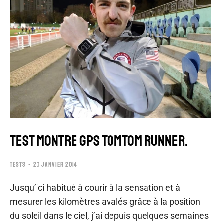
TEST MONTRE GPS TOMTOM RUNNER.
TESTS
20 JANVIER 2014
Jusqu’ici habitué à courir à la sensation et à
mesurer les kilomètres avalés grâce à la position
du soleil dans le ciel, j’ai depuis quelques semaines