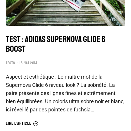
TEST : ADIDAS SUPERNOVA GLIDE 6
BOOST
TESTS
16 MAI 2014
Aspect et esthétique : Le maître mot de la
Supernova Glide 6 niveau look ? La sobriété. La
paire présente des lignes fines et extrêmement
bien équilibrées. Un coloris ultra sobre noir et blanc,
ici réveillé par des pointes de fuchsia…
LIRE L'ARTICLE