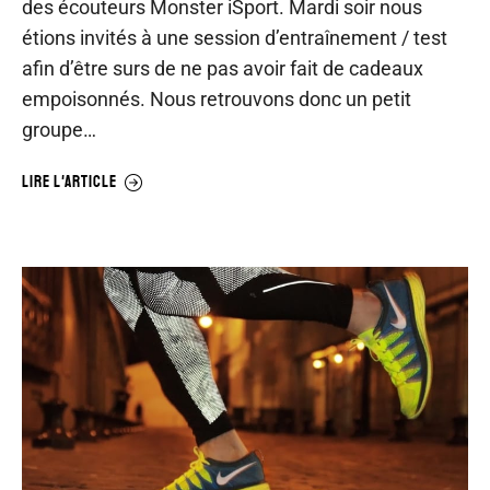
des écouteurs Monster iSport. Mardi soir nous
étions invités à une session d’entraînement / test
afin d’être surs de ne pas avoir fait de cadeaux
empoisonnés. Nous retrouvons donc un petit
groupe…
LIRE L'ARTICLE