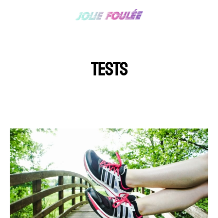
TESTS