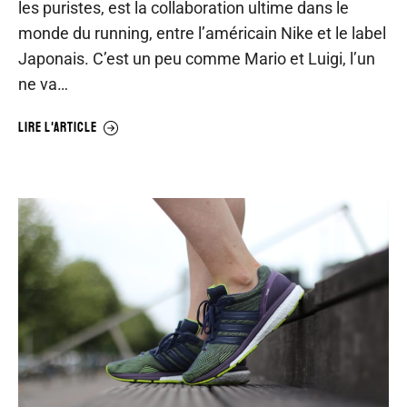
les puristes, est la collaboration ultime dans le
monde du running, entre l’américain Nike et le label
Japonais. C’est un peu comme Mario et Luigi, l’un
ne va…
LIRE L'ARTICLE