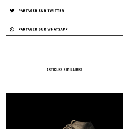
PARTAGER SUR TWITTER
PARTAGER SUR WHATSAPP
ARTICLES SIMILAIRES