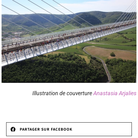
Illustration de couverture
Anastasia Arjalies
PARTAGER SUR FACEBOOK