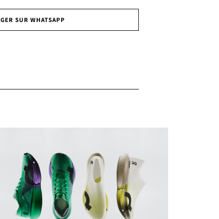
AGER SUR WHATSAPP