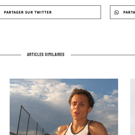
PARTAGER SUR TWITTER
PART
ARTICLES SIMILAIRES