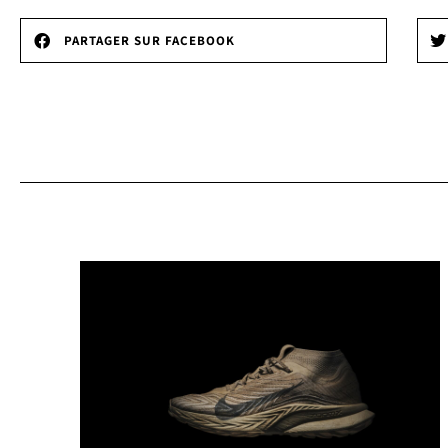
PARTAGER SUR FACEBOOK