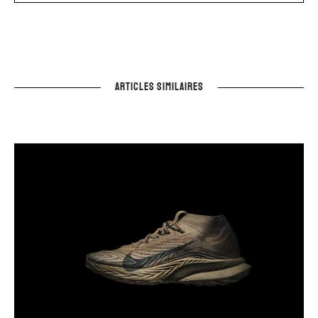
ARTICLES SIMILAIRES