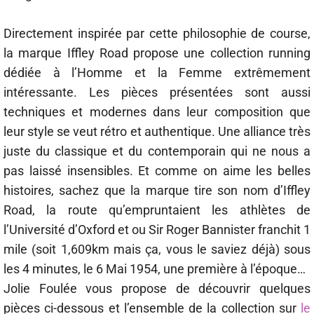
Directement inspirée par cette philosophie de course,
la marque Iffley Road propose une collection running
dédiée à l’Homme et la Femme extrêmement
intéressante. Les pièces présentées sont aussi
techniques et modernes dans leur composition que
leur style
se veut rétro et authentique. Une alliance très
juste du classique et du contemporain qui ne nous a
pas laissé insensibles. Et comme on aime les belles
histoires, sachez que la marque tire son nom d’Iffley
Road, la route qu’empruntaient les athlètes de
l’Université d’Oxford et ou Sir Roger Bannister franchit 1
mile (soit 1,609km mais ça, vous le saviez déjà) sous
les 4 minutes, le 6 Mai 1954, une première à l’époque…
Jolie Foulée vous propose de découvrir quelques
pièces ci-dessous et l’ensemble de la collection sur
le