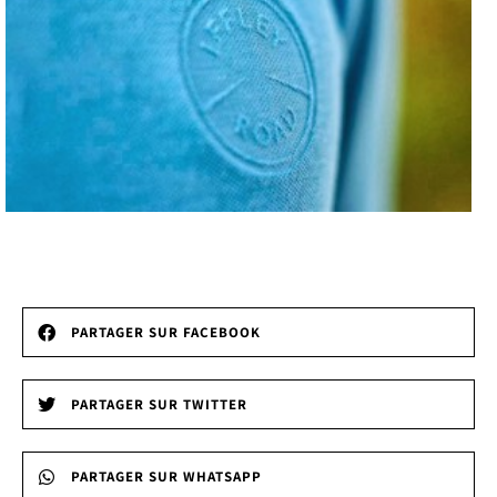
PARTAGER SUR FACEBOOK
PARTAGER SUR TWITTER
PARTAGER SUR WHATSAPP