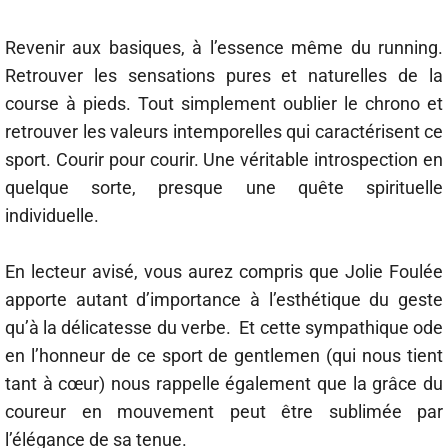
Revenir aux basiques, à l’essence même du running.
Retrouver les sensations pures et naturelles de la
course à pieds. Tout simplement oublier le chrono et
retrouver les valeurs intemporelles qui caractérisent ce
sport. Courir pour courir. Une véritable introspection en
quelque sorte, presque une quête spirituelle
individuelle.
En lecteur avisé, vous aurez compris que Jolie Foulée
apporte autant d’importance à l’esthétique du geste
qu’à la délicatesse du verbe. Et cette sympathique ode
en l’honneur de ce sport de gentlemen (qui nous tient
tant à cœur) nous rappelle également que la grâce du
coureur en mouvement peut être sublimée par
l’élégance de sa tenue.