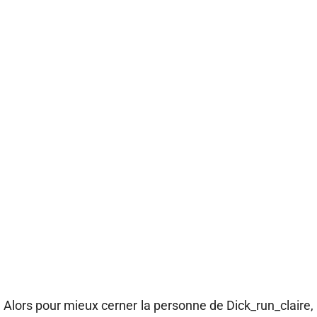
Alors pour mieux cerner la personne de Dick_run_claire,