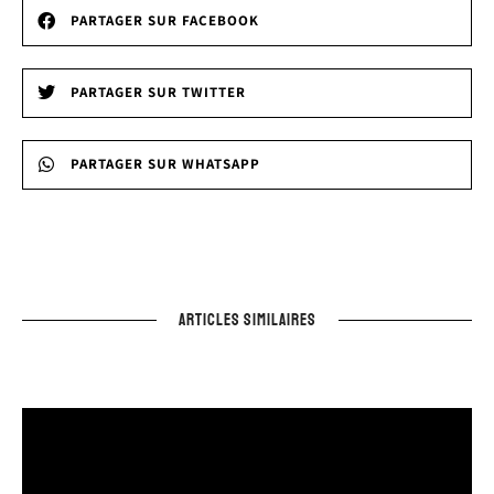
PARTAGER SUR FACEBOOK
PARTAGER SUR TWITTER
PARTAGER SUR WHATSAPP
ARTICLES SIMILAIRES