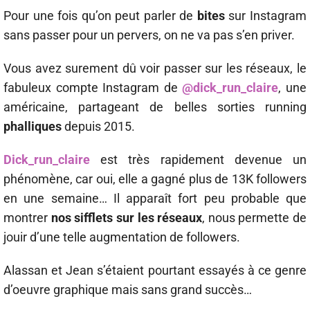
Pour une fois qu’on peut parler de
bites
sur Instagram
sans passer pour un pervers, on ne va pas s’en priver.
Vous avez surement dû voir passer sur les réseaux, le
fabuleux compte Instagram de
@dick_run_claire
, une
américaine, partageant de belles sorties running
phalliques
depuis 2015.
Dick_run_claire
est très rapidement devenue un
phénomène, car oui, elle a gagné plus de 13K followers
en une semaine… Il apparaît fort peu probable que
montrer
nos sifflets sur les réseaux
, nous permette de
jouir d’une telle augmentation de followers.
Alassan et Jean s’étaient pourtant essayés à ce genre
d’oeuvre graphique mais sans grand succès…