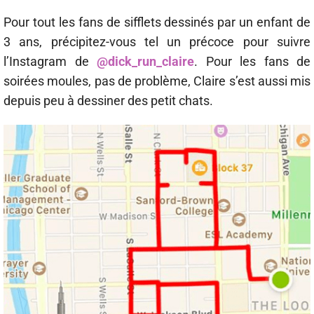
Pour tout les fans de sifflets dessinés par un enfant de
3 ans, précipitez-vous tel un précoce pour suivre
l’Instagram de
@dick_run_claire
. Pour les fans de
soirées moules, pas de problème, Claire s’est aussi mis
depuis peu à dessiner des petit chats.