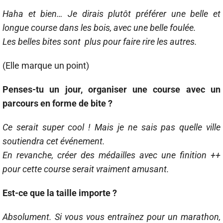
Haha et bien… Je dirais plutôt préférer une belle et
longue course dans les bois, avec une belle foulée.
Les belles bites sont plus pour faire rire les autres.
(Elle marque un point)
Penses-tu un jour, organiser une course avec un
parcours en forme de bite ?
Ce serait super cool ! Mais je ne sais pas quelle ville
soutiendra cet événement.
En revanche, créer des médailles avec une finition ++
pour cette course serait vraiment amusant.
Est-ce que la taille importe ?
Absolument. Si vous vous entraînez pour un marathon,