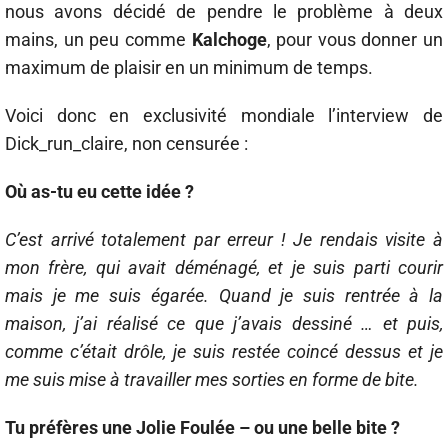
nous avons décidé de pendre le problème à deux
mains, un peu comme
Kalchoge
, pour vous donner un
maximum de plaisir en un minimum de temps.
Voici donc en exclusivité mondiale l’interview de
Dick_run_claire, non censurée :
Où as-tu eu cette idée ?
C’est arrivé totalement par erreur ! Je rendais visite à
mon frère, qui avait déménagé, et je suis parti courir
mais je me suis égarée. Quand je suis rentrée à la
maison, j’ai réalisé ce que j’avais dessiné … et puis,
comme c’était drôle, je suis restée coincé dessus et je
me suis mise à travailler mes sorties en forme de bite.
Tu préfères une Jolie Foulée – ou une belle bite ?