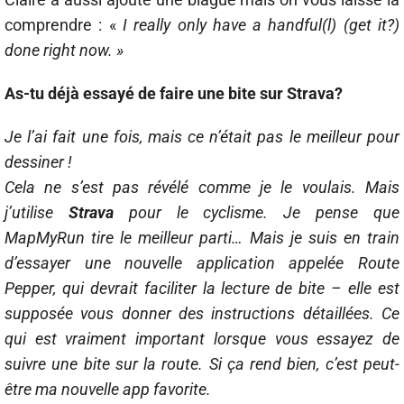
comprendre : «
I really only have a handful(l) (get it?)
done right now. »
As-tu déjà essayé de faire une bite sur Strava?
Je l’ai fait une fois, mais ce n’était pas le meilleur pour
dessiner !
Cela ne s’est pas révélé comme je le voulais. Mais
j’utilise
Strava
pour le cyclisme. Je pense que
MapMyRun tire le meilleur parti… Mais je suis en train
d’essayer une nouvelle application appelée Route
Pepper, qui devrait faciliter la lecture de bite – elle est
supposée vous donner des instructions détaillées. Ce
qui est vraiment important lorsque vous essayez de
suivre une bite sur la route. Si ça rend bien, c’est peut-
être ma nouvelle app favorite.