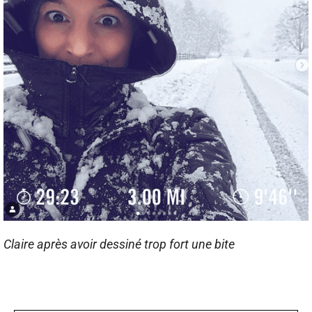
Claire après avoir dessiné trop fort une bite