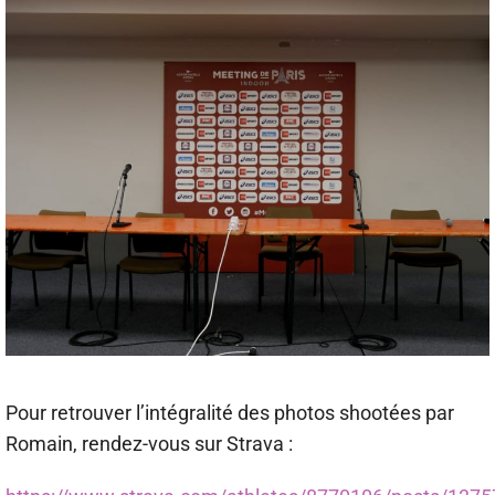
Pour retrouver l’intégralité des photos shootées par
Romain, rendez-vous sur Strava :