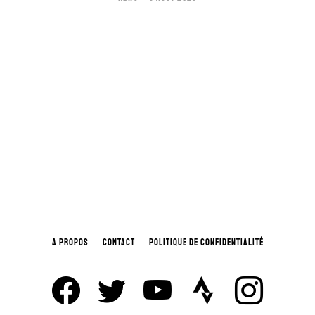
A PROPOS
CONTACT
POLITIQUE DE CONFIDENTIALITÉ