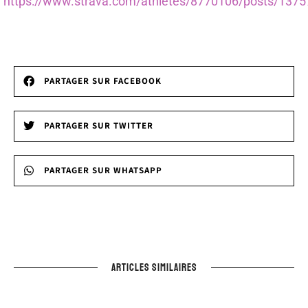
https://www.strava.com/athletes/8770106/posts/137
PARTAGER SUR FACEBOOK
PARTAGER SUR TWITTER
PARTAGER SUR WHATSAPP
ARTICLES SIMILAIRES