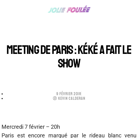
MEETING DE PARIS : KÉKÉ A FAIT LE
SHOW
9 FÉVRIER 2018
KEVIN CALDERAN
Mercredi 7 février – 20h
Paris est encore marqué par le rideau blanc venu