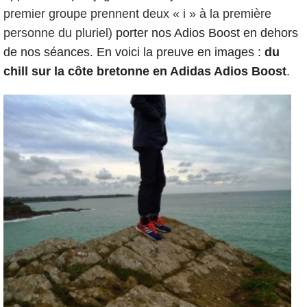
premier groupe prennent deux « i » à la première 
personne du pluriel)
porter nos Adios Boost en dehors
de nos séances. En voici la preuve en images :
du
chill sur la côte bretonne en Adidas Adios Boost
.