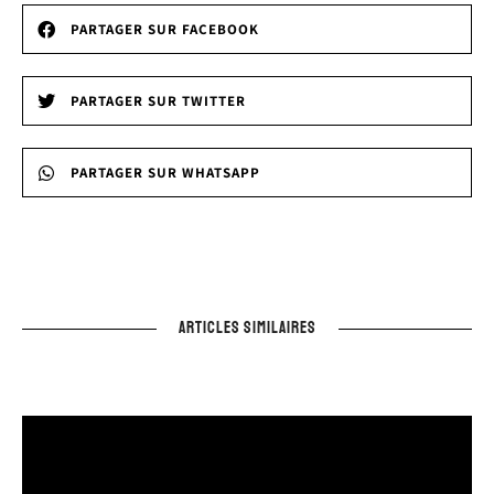
PARTAGER SUR FACEBOOK
PARTAGER SUR TWITTER
PARTAGER SUR WHATSAPP
ARTICLES SIMILAIRES