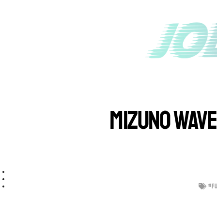
MIZUNO WAVE
#F