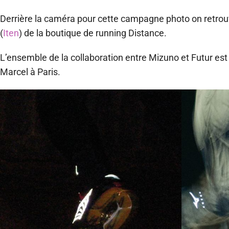
Derrière la caméra pour cette campagne photo on retrouv
(
Iten
) de la boutique de running Distance.
L’ensemble de la collaboration entre Mizuno et Futur es
Marcel à Paris.