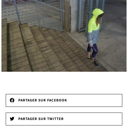
PARTAGER SUR FACEBOOK
PARTAGER SUR TWITTER