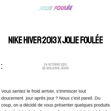
NIKE HIVER 2013 X JOLIE FOULÉE
24 OCTOBRE 2013
BENJAMIN JÉGOU
Vous sentez le froid arriver, s’immiscer tout
doucement jour après jour ? Nous c’est pareil. Du
coup, on a décidé de vous présenter quelques produits