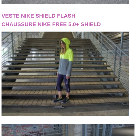
VESTE NIKE SHIELD FLASH
CHAUSSURE NIKE FREE 5.0+ SHIELD