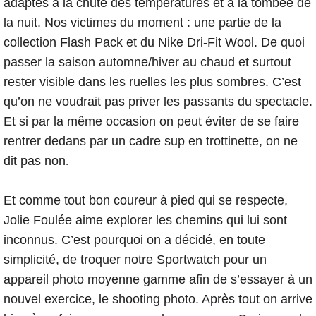
adaptés à la chute des températures et à la tombée de
la nuit. Nos victimes du moment : une partie de la
collection Flash Pack et du Nike Dri-Fit Wool. De quoi
passer la saison automne/hiver au chaud et surtout
rester visible dans les ruelles les plus sombres. C’est
qu’on ne voudrait pas priver les passants du spectacle.
Et si par la même occasion on peut éviter de se faire
rentrer dedans par un cadre sup en trottinette, on ne
dit pas non
.
Et comme tout bon coureur à pied qui se respecte,
Jolie Foulée aime explorer les chemins qui lui sont
inconnus. C’est pourquoi on a décidé, en toute
simplicité, de troquer notre Sportwatch pour un
appareil photo moyenne gamme afin de s’essayer à un
nouvel exercice, le shooting photo. Après tout on arrive