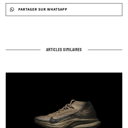
PARTAGER SUR WHATSAPP
ARTICLES SIMILAIRES