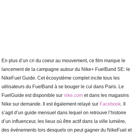
En plus d’un cri du coeur au mouvement, ce film marque le
lancement de la campagne autour du Nike+ FuelBand SE: le
NikeFuel Guide. Cet écosystème complet incite tous les
utilisateurs du FuelBand à se bouger le cul dans Paris. Le
FuelGuide est disponible sur
nike.com
et dans les magasins
Nike sur demande. Il est également relayé sur
Facebook
. Il
s’agit d’un guide mensuel dans lequel on retrouve l’histoire
d’un influenceur, les lieux où être actif dans la ville lumière,
des événements lors desquels on peut gagner du NikeFuel et