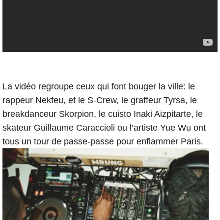
La vidéo regroupe ceux qui font bouger la ville: le
rappeur Nekfeu, et le S-Crew, le graffeur Tyrsa, le
breakdanceur Skorpion, le cuisto Inaki Aizpitarte, le
skateur Guillaume Caraccioli ou l’artiste Yue Wu ont
tous un tour de passe-passe pour enflammer Paris.