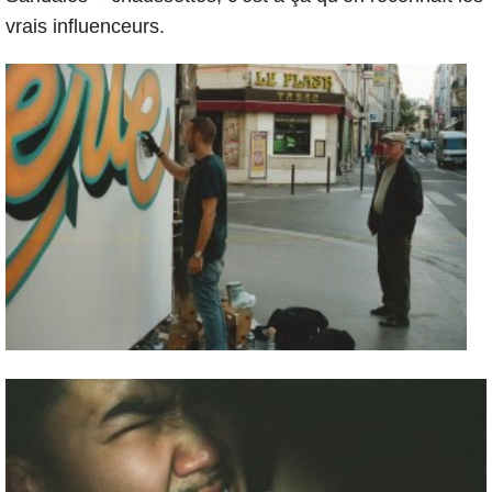
vrais influenceurs.