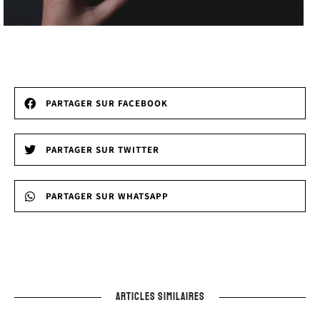
PARTAGER SUR FACEBOOK
PARTAGER SUR TWITTER
PARTAGER SUR WHATSAPP
ARTICLES SIMILAIRES