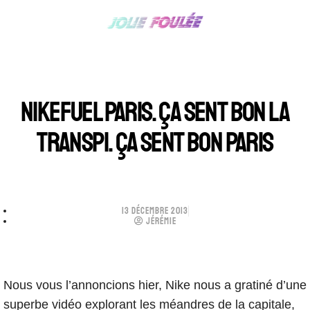
NIKEFUEL PARIS. ÇA SENT BON LA
TRANSPI. ÇA SENT BON PARIS
13 DÉCEMBRE 2013
JÉRÉMIE
Nous vous l’annoncions hier, Nike nous a gratiné d’une
superbe vidéo explorant les méandres de la capitale,