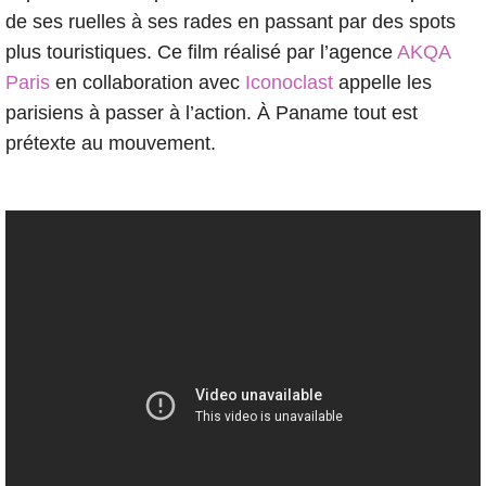
de ses ruelles à ses rades en passant par des spots
plus touristiques. Ce film réalisé par l’agence
AKQA
Paris
en collaboration avec
Iconoclast
appelle les
parisiens à passer à l’action. À Paname tout est
prétexte au mouvement.