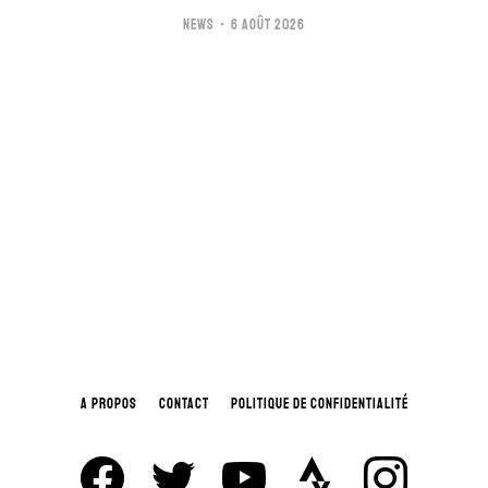
NEWS
6 AOÛT 2026
A PROPOS
CONTACT
POLITIQUE DE CONFIDENTIALITÉ