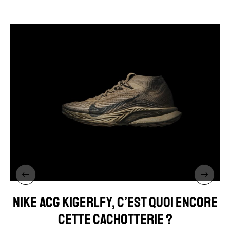
NIKE ACG KIGERLFY, C’EST QUOI ENCORE
CETTE CACHOTTERIE ?