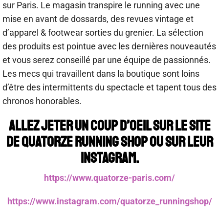
sur Paris. Le magasin transpire le running avec une
mise en avant de dossards, des revues vintage et
d’apparel & footwear sorties du grenier. La sélection
des produits est pointue avec les dernières nouveautés
et vous serez conseillé par une équipe de passionnés.
Les mecs qui travaillent dans la boutique sont loins
d’être des intermittents du spectacle et tapent tous des
chronos honorables.
Allez jeter un coup d’oeil sur le site
de Quatorze running shop ou sur leur
instagram.
https://www.quatorze-paris.com/
https://www.instagram.com/quatorze_runningshop/