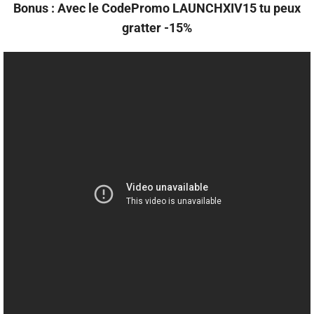
Bonus : Avec le CodePromo LAUNCHXIV15 tu peux
gratter -15%