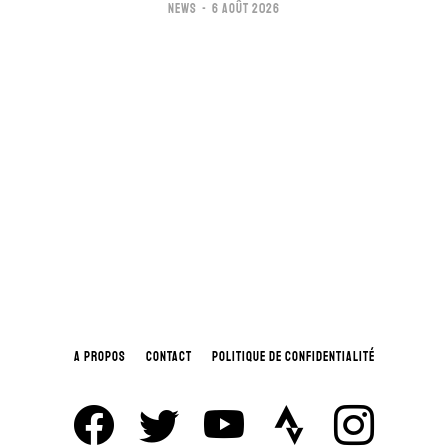
NEWS
6 AOÛT 2026
A PROPOS
CONTACT
POLITIQUE DE CONFIDENTIALITÉ