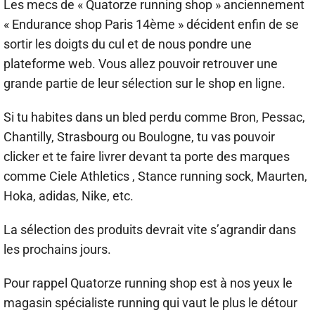
Les mecs de « Quatorze running shop » anciennement
« Endurance shop Paris 14ème » décident enfin de se
sortir les doigts du cul et de nous pondre une
plateforme web. Vous allez pouvoir retrouver une
grande partie de leur sélection sur le shop en ligne.
Si tu habites dans un bled perdu comme Bron, Pessac,
Chantilly, Strasbourg ou Boulogne, tu vas pouvoir
clicker et te faire livrer devant ta porte des marques
comme Ciele Athletics , Stance running sock, Maurten,
Hoka, adidas, Nike, etc.
La sélection des produits devrait vite s’agrandir dans
les prochains jours.
Pour rappel Quatorze running shop est à nos yeux le
magasin spécialiste running qui vaut le plus le détour