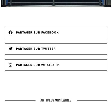
PARTAGER SUR FACEBOOK
PARTAGER SUR TWITTER
PARTAGER SUR WHATSAPP
ARTICLES SIMILAIRES