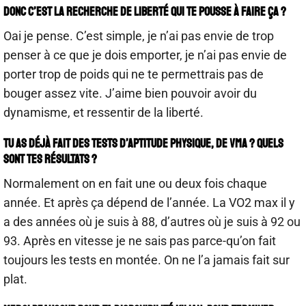
Donc c’est la recherche de liberté qui te pousse à faire ça ?
Oai je pense. C’est simple, je n’ai pas envie de trop
penser à ce que je dois emporter, je n’ai pas envie de
porter trop de poids qui ne te permettrais pas de
bouger assez vite. J’aime bien pouvoir avoir du
dynamisme, et ressentir de la liberté.
Tu as déjà fait des tests d’aptitude physique, de VMA ? Quels
sont tes résultats ?
Normalement on en fait une ou deux fois chaque
année. Et après ça dépend de l’année. La VO2 max il y
a des années où je suis à 88, d’autres où je suis à 92 ou
93. Après en vitesse je ne sais pas parce-qu’on fait
toujours les tests en montée. On ne l’a jamais fait sur
plat.