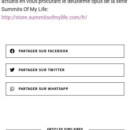
actuels en vous procurant le deuxième opus de la série
Summits Of My Life:
http://store.summitsofmylife.com/fr/
PARTAGER SUR FACEBOOK
PARTAGER SUR TWITTER
PARTAGER SUR WHATSAPP
ARTICLES SIMILAIRES