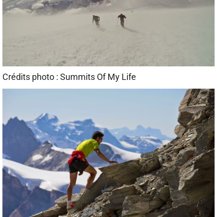
Crédits photo : Summits Of My Life