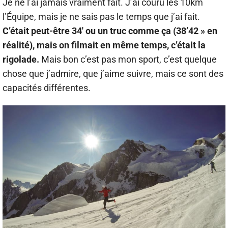
Je ne l’ai jamais vraiment fait. J’ai couru les 10km
l’Équipe, mais je ne sais pas le temps que j’ai fait.
C’était peut-être 34′ ou un truc comme ça (38’42 » en
réalité), mais on filmait en même temps, c’était la
rigolade.
Mais bon c’est pas mon sport, c’est quelque
chose que j’admire, que j’aime suivre, mais ce sont des
capacités différentes.