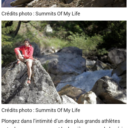
Crédits photo : Summits Of My Life
Crédits photo : Summits Of My Life
Plongez dans l’intimité d’un des plus grands athlètes