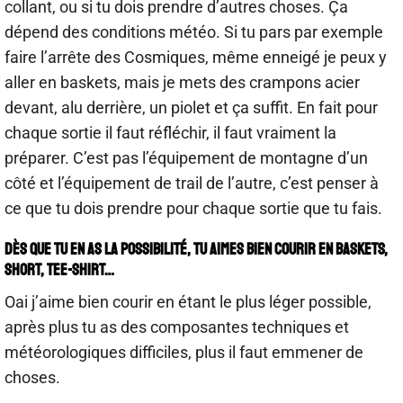
collant, ou si tu dois prendre d’autres choses. Ça
dépend des conditions météo. Si tu pars par exemple
faire l’arrête des Cosmiques, même enneigé je peux y
aller en baskets, mais je mets des crampons acier
devant, alu derrière, un piolet et ça suffit. En fait pour
chaque sortie il faut réfléchir, il faut vraiment la
préparer. C’est pas l’équipement de montagne d’un
côté et l’équipement de trail de l’autre, c’est penser à
ce que tu dois prendre pour chaque sortie que tu fais.
Dès que tu en as la possibilité, tu aimes bien courir en baskets,
short, tee-shirt…
Oai j’aime bien courir en étant le plus léger possible,
après plus tu as des composantes techniques et
météorologiques difficiles, plus il faut emmener de
choses.