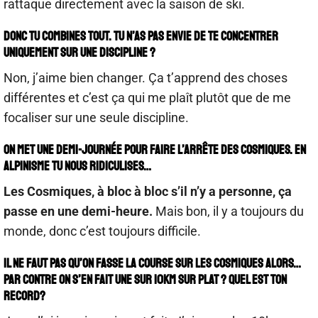
rattaque directement avec la saison de ski.
Donc tu combines tout. Tu n’as pas envie de te concentrer
uniquement sur une discipline ?
Non, j’aime bien changer. Ça t’apprend des choses
différentes et c’est ça qui me plaît plutôt que de me
focaliser sur une seule discipline.
On met une demi-journée pour faire l’arrête des cosmiques. En
alpinisme tu nous ridiculises…
Les Cosmiques, à bloc à bloc s’il n’y a personne, ça
passe en une demi-heure.
Mais bon, il y a toujours du
monde, donc c’est toujours difficile.
Il ne faut pas qu’on fasse la course sur les Cosmiques alors…
Par contre on s’en fait une sur 10km sur plat ? Quel est ton
record?