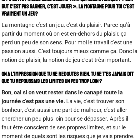
but c’est pas gagner, c’est jouer ». La montagne pour toi c’est
vraiment un jeu?
La montagne c’est un jeu, c’est du plaisir. Parce-qu’à
partir du moment où on est en-dehors du plaisir, ça
perd un peu de son sens. Pour moi le travail c’est une
passion aussi. C’est toujours mieux comme ça. Donc la
notion de plaisir, la notion de jeu c’est très important.
On a l’impression que tu ne redoutes rien. Tu ne t’es jamais dit
que tu repoussais les limites un peu trop loin ?
Bon, oai si on veut rester dans le canapé toute la
journée c’est pas une vie.
La vie, c’est trouver son
bonheur, c’est aussi une part de malheur, c’est aller
chercher un peu plus loin pour se dépasser. Après il
faut être conscient de ses propres limites, et sur le
moment de quels sont les risques que je vais prendre.