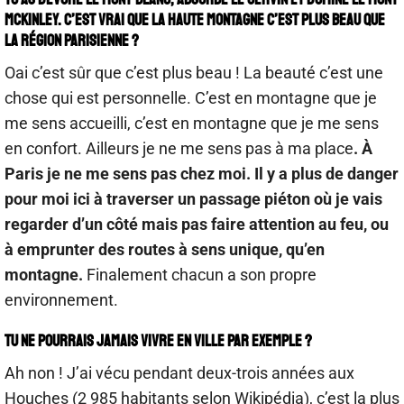
McKinley. C’est vrai que la haute montagne c’est plus beau que
la région parisienne ?
Oai c’est sûr que c’est plus beau ! La beauté c’est une
chose qui est personnelle. C’est en montagne que je
me sens accueilli, c’est en montagne que je me sens
en confort. Ailleurs je ne me sens pas à ma place
. À
Paris je ne me sens pas chez moi. Il y a plus de danger
pour moi ici à traverser un passage piéton où je vais
regarder d’un côté mais pas faire attention au feu, ou
à emprunter des routes à sens unique, qu’en
montagne.
Finalement chacun a son propre
environnement.
Tu ne pourrais jamais vivre en ville par exemple ?
Ah non ! J’ai vécu pendant deux-trois années aux
Houches (2 985 habitants selon Wikipédia), c’est la plus