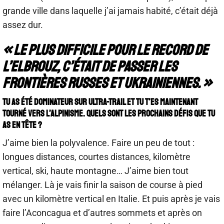
grande ville dans laquelle j’ai jamais habité, c’était déjà
assez dur.
« Le plus difficile pour le record de
l’Elbrouz, c’était de passer les
frontières russes et ukrainiennes. »
Tu as été dominateur sur ultra-trail et tu t’es maintenant
tourné vers l’alpinisme. Quels sont les prochains défis que tu
as en tête ?
J’aime bien la polyvalence. Faire un peu de tout :
longues distances, courtes distances, kilomètre
vertical, ski, haute montagne… J’aime bien tout
mélanger. Là je vais finir la saison de course à pied
avec un kilomètre vertical en Italie. Et puis après je vais
faire l’Aconcagua et d’autres sommets et après on