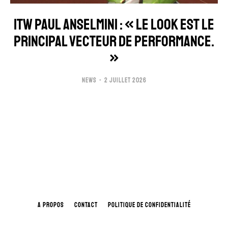
ITW PAUL ANSELMINI : « LE LOOK EST LE
PRINCIPAL VECTEUR DE PERFORMANCE.
»
NEWS
2 JUILLET 2026
A PROPOS
CONTACT
POLITIQUE DE CONFIDENTIALITÉ