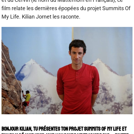
film relate les dernières épopées du projet Summits Of
My Life. Kilian Jornet les raconte.
Bonjour Kilian, tu présentes ton projet Summits Of My Life et