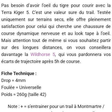
Pas besoin d’avoir l’oeil du tigre pour courir avec la
Terra Kiger 5. C’est une valeur sure du trail. Testée
uniquement sur terrains secs, elle offre pleinement
satisfaction pour celui qui cherche une chaussure de
course dynamique nerveuse et au look tape à l’oeil.
Mais attention tout de même si vous souhaitez partir
sur des longues distances, on vous conseillera
davantage la
Wildhorse 5
, qui vous pardonnera vos
écarts de trajectoire après 5h de course.
Fiche Technique :
Drop = 4mm
Foulée = Universelle
Poids = 260g (taille 42)
Note : + = s’entrainer pour un trail à Montmartre /