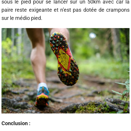
sous le pied pour se lancer sur un 50km avec car la
paire reste exigeante et n’est pas dotée de crampons
sur le médio pied.
Conclusion :