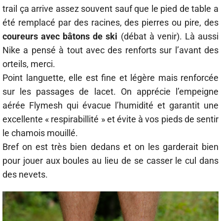
trail ça arrive assez souvent sauf que le pied de table a
été remplacé par des racines, des pierres ou pire, des
coureurs avec bâtons de ski
(débat à venir). Là aussi
Nike a pensé à tout avec des renforts sur l’avant des
orteils, merci.
Point languette, elle est fine et légère mais renforcée
sur les passages de lacet. On apprécie l’empeigne
aérée Flymesh qui évacue l’humidité et garantit une
excellente « respirabillité » et évite à vos pieds de sentir
le chamois mouillé.
Bref on est très bien dedans et on les garderait bien
pour jouer aux boules au lieu de se casser le cul dans
des nevets.