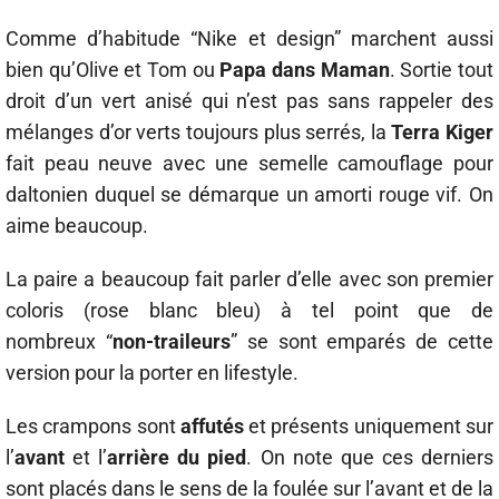
Comme d’habitude “Nike et design” marchent aussi
bien qu’Olive et Tom ou
Papa dans Maman
. Sortie tout
droit d’un vert anisé qui n’est pas sans rappeler des
mélanges d’or verts toujours plus serrés, la
Terra
Kiger
fait peau neuve avec une semelle camouflage pour
daltonien duquel se démarque un amorti rouge vif. On
aime beaucoup.
La paire a beaucoup fait parler d’elle avec son premier
coloris (rose blanc bleu) à tel point que de
nombreux “
non-traileurs
” se sont emparés de cette
version pour la porter en lifestyle.
Les crampons sont
affutés
et présents uniquement sur
l’
avant
et l’
arrière du pied
. On note que ces derniers
sont placés dans le sens de la foulée sur l’avant et de la