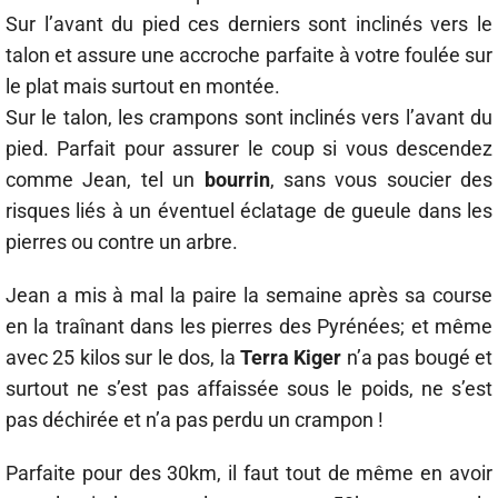
Sur l’avant du pied ces derniers sont inclinés vers le
talon et assure une accroche parfaite à votre foulée sur
le plat mais surtout en montée.
Sur le talon, les crampons sont inclinés vers l’avant du
pied. Parfait pour assurer le coup si vous descendez
comme Jean, tel un
bourrin
, sans vous soucier des
risques liés à un éventuel éclatage de gueule dans les
pierres ou contre un arbre.
Jean a mis à mal la paire la semaine après sa course
en la traînant dans les pierres des Pyrénées; et même
avec 25 kilos sur le dos, la
Terra
Kiger
n’a pas bougé et
surtout ne s’est pas affaissée sous le poids, ne s’est
pas déchirée et n’a pas perdu un crampon !
Parfaite pour des 30km, il faut tout de même en avoir