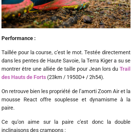
Performance :
Taillée pour la course, c’est le mot. Testée directement
dans les pentes de Haute Savoie, la Terra Kiger a su se
montrer être une alliée de taille pour Jean lors du
Trail
des Hauts de Forts
(23km / 1950D+ / 2h54).
On retrouve bien les propriété de l’amorti Zoom Air et la
mousse React offre souplesse et dynamisme à la
paire.
Ce qu’on aime sur la paire c’est donc la double
inclinaisons des crampons :