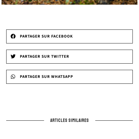
PARTAGER SUR FACEBOOK
PARTAGER SUR TWITTER
PARTAGER SUR WHATSAPP
ARTICLES SIMILAIRES