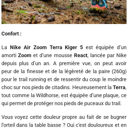
Confort :
La
Nike Air Zoom Terra Kiger 5
est équipée d’un
amorti
Zoom
et d’une mousse
React
, lancée par Nike
depuis plus d’un an. A première vue, on peut avoir
peur de la finesse et de la légèreté de la paire (260g)
pour le trail running et de ressentir du coup le moindre
choc sur nos pieds de citadins. Heureusement la
Terra
,
tout comme la Wildhorse, est équipée d’une plaque, ce
qui permet de protéger nos pieds de puceaux du trail.
Vous voyez cette douleur propre au fait de se bugner
l’orteil dans la table basse ? Oui c’est douloureux et en