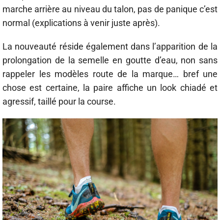
marche arrière au niveau du talon, pas de panique c’est
normal (explications à venir juste après).
La nouveauté réside également dans l’apparition de la
prolongation de la semelle en goutte d’eau, non sans
rappeler les modèles route de la marque… bref une
chose est certaine, la paire affiche un look chiadé et
agressif, taillé pour la course.