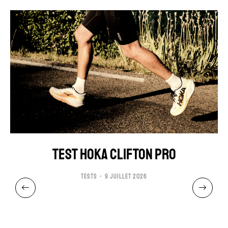
TEST HOKA CLIFTON PRO
TESTS
9 JUILLET 2026