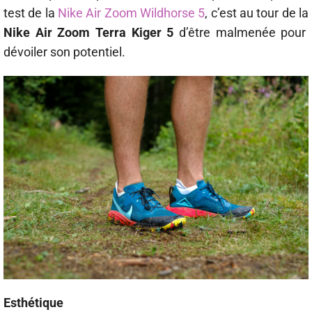
test de la
Nike Air Zoom Wildhorse 5
, c’est au tour de la
Nike Air Zoom Terra Kiger 5
d’être malmenée pour
dévoiler son potentiel.
Esthétique