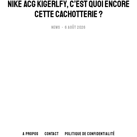
NIKE ACG KIGERLFY, C’EST QUOI ENCORE
CETTE CACHOTTERIE ?
NEWS
6 AOÛT 2026
A PROPOS
CONTACT
POLITIQUE DE CONFIDENTIALITÉ