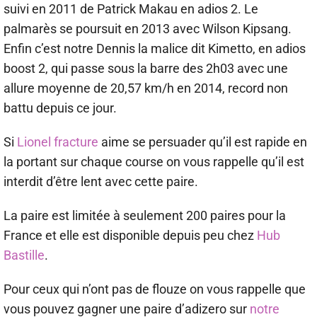
suivi en 2011 de Patrick Makau en adios 2. Le
palmarès se poursuit en 2013 avec Wilson Kipsang.
Enfin c’est notre Dennis la malice dit Kimetto, en adios
boost 2, qui passe sous la barre des 2h03 avec une
allure moyenne de 20,57 km/h en 2014, record non
battu depuis ce jour.
Si
Lionel fracture
aime se persuader qu’il est rapide en
la portant sur chaque course on vous rappelle qu’il est
interdit d’être lent avec cette paire.
La paire est limitée à seulement 200 paires pour la
France et elle est disponible depuis peu chez
Hub
Bastille
.
Pour ceux qui n’ont pas de flouze on vous rappelle que
vous pouvez gagner une paire d’adizero sur
notre