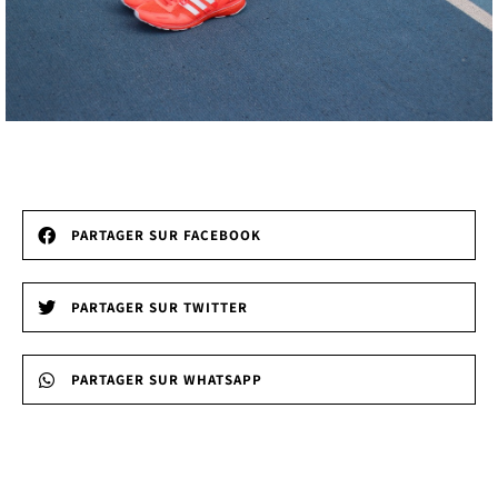
PARTAGER SUR FACEBOOK
PARTAGER SUR TWITTER
PARTAGER SUR WHATSAPP