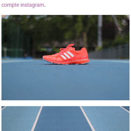
compte instagram
.