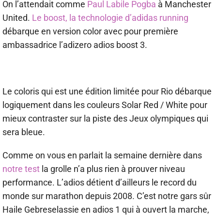
On l’attendait comme
Paul Labile Pogba
à Manchester
United.
Le boost, la technologie d’adidas running
débarque en version color avec pour première
ambassadrice l’adizero adios boost 3.
Le coloris qui est une édition limitée pour Rio débarque
logiquement dans les couleurs Solar Red / White pour
mieux contraster sur la piste des Jeux olympiques qui
sera bleue.
Comme on vous en parlait la semaine dernière dans
notre test
la grolle n’a plus rien à prouver niveau
performance. L’adios détient d’ailleurs le record du
monde sur marathon depuis 2008. C’est notre gars sûr
Haile Gebreselassie en adios 1 qui à ouvert la marche,