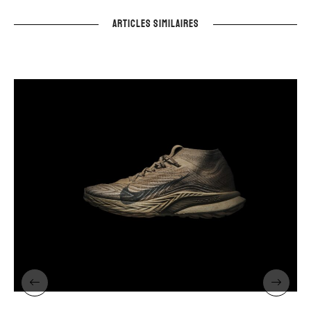
ARTICLES SIMILAIRES