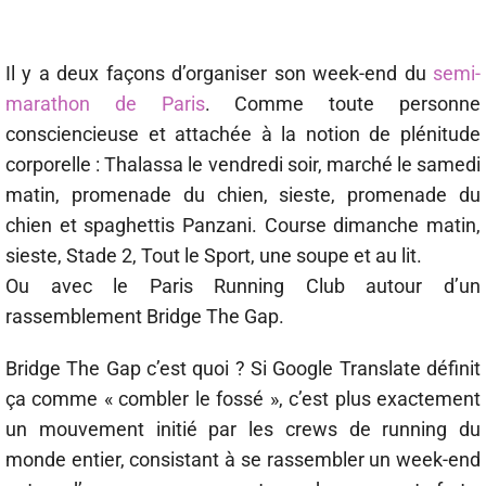
Il y a deux façons d’organiser son week-end du
semi-
marathon de Paris
. Comme toute personne
consciencieuse et attachée à la notion de plénitude
corporelle : Thalassa le vendredi soir, marché le samedi
matin, promenade du chien, sieste, promenade du
chien et spaghettis Panzani. Course dimanche matin,
sieste, Stade 2, Tout le Sport, une soupe et au lit.
Ou avec le Paris Running Club autour d’un
rassemblement Bridge The Gap.
Bridge The Gap c’est quoi ? Si Google Translate définit
ça comme « combler le fossé », c’est plus exactement
un mouvement initié par les crews de running du
monde entier, consistant à se rassembler un week-end