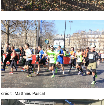
crédit : Matthieu Pascal