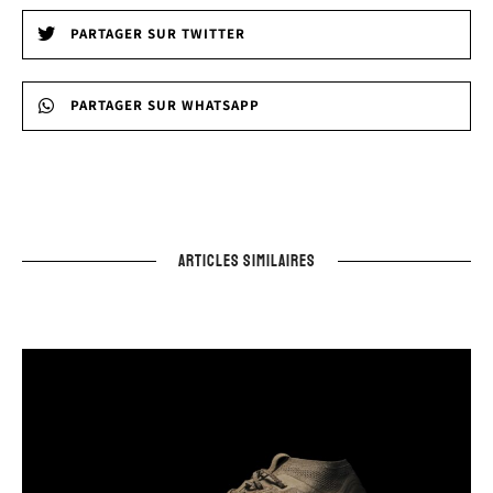
PARTAGER SUR TWITTER
PARTAGER SUR WHATSAPP
ARTICLES SIMILAIRES