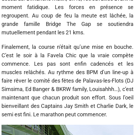
moment fatidique. Les forces en présence se
regroupent. Au coup de feu la meute est lâchée, la
grande famille Bridge The Gap se soutiendra
mutuellement pendant les 21 kms.
Finalement, la course n’était qu’une mise en bouche.
C’est le soir à la Favela Chic que la vraie compète
commence. Les pas sont enfin cadencés et les
muscles relâchés. Au rythme des BPM d’un line-up à
faire rêver le comité des fêtes de Palavas-les-Flots (DJ
Simsima, Ed Banger & BKRW family, Louisahhh…), c’est
maintenant que chacun produit son effort. Sous l’oeil
bienveillant des Captains Jay Smith et Charlie Dark, le
semi est fini. Le marathon peut commencer.