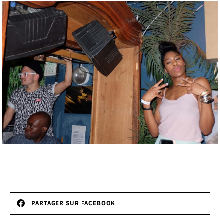
PARTAGER SUR FACEBOOK