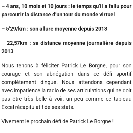
– 4 ans, 10 mois et 10 jours : le temps qu’il a fallu pour
parcourir la distance d’un tour du monde virtuel
– 5’29/km : son allure moyenne depuis 2013
– 22,57km : sa distance moyenne journalière depuis
2013
Nous tenons à féliciter Patrick Le Borgne, pour son
courage et son abnégation dans ce défi sportif
complètement dingue. Nous attendons cependant
avec impatience la radio de ses articulations qui ne doit
pas être très belle à voir, un peu comme ce tableau
Excel récapitulatif de ses stats.
Vivement le prochain défi de Patrick Le Borgne !