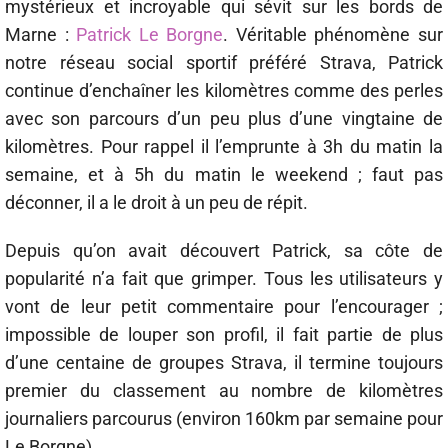
mystérieux et incroyable qui sévit sur les bords de
Marne :
Patrick Le Borgne
. Véritable phénomène sur
notre réseau social sportif préféré Strava, Patrick
continue d’enchaîner les kilomètres comme des perles
avec son parcours d’un peu plus d’une vingtaine de
kilomètres. Pour rappel il l’emprunte à 3h du matin la
semaine, et à 5h du matin le weekend ; faut pas
déconner, il a le droit à un peu de répit.
Depuis qu’on avait découvert Patrick, sa côte de
popularité n’a fait que grimper. Tous les utilisateurs y
vont de leur petit commentaire pour l’encourager ;
impossible de louper son profil, il fait partie de plus
d’une centaine de groupes Strava, il termine toujours
premier du classement au nombre de kilomètres
journaliers parcourus (environ 160km par semaine pour
Le Borgne).