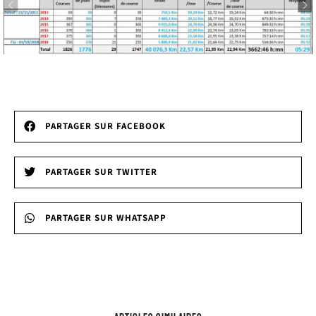
PARTAGER SUR FACEBOOK
PARTAGER SUR TWITTER
PARTAGER SUR WHATSAPP