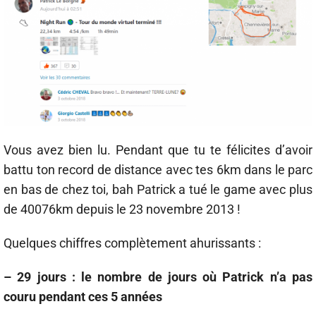
Vous avez bien lu. Pendant que tu te félicites d’avoir
battu ton record de distance avec tes 6km dans le parc
en bas de chez toi, bah Patrick a tué le game avec plus
de 40076km depuis le 23 novembre 2013 !
Quelques chiffres complètement ahurissants :
– 29 jours : le nombre de jours où Patrick n’a pas
couru pendant ces 5 années