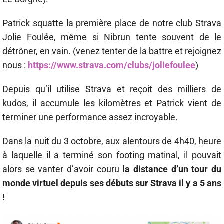
Patrick squatte la première place de notre club Strava
Jolie Foulée, même si Nibrun tente souvent de le
détrôner, en vain. (venez tenter de la battre et rejoignez
nous :
https://www.strava.com/clubs/joliefoulee
)
Depuis qu’il utilise Strava et reçoit des milliers de
kudos, il accumule les kilomètres et Patrick vient de
terminer une performance assez incroyable.
Dans la nuit du 3 octobre, aux alentours de 4h40, heure
à laquelle il a terminé son footing matinal, il pouvait
alors se vanter d’avoir couru
la distance d’un tour du
monde virtuel depuis ses débuts sur Strava il y a 5 ans
!