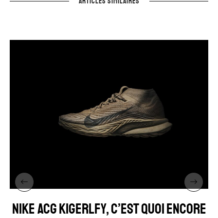
ARTICLES SIMILAIRES
NIKE ACG KIGERLFY, C’EST QUOI ENCORE