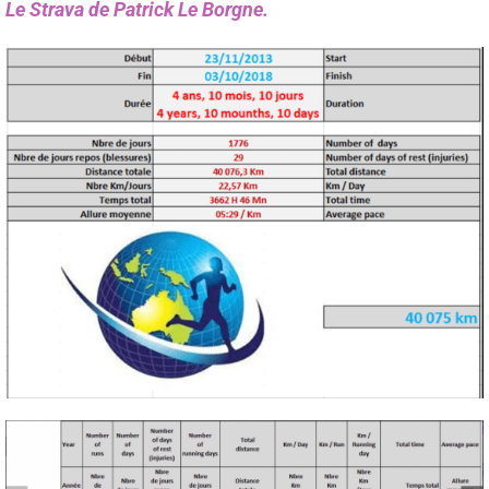
Le Strava de Patrick Le Borgne.