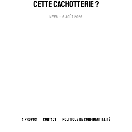
CETTE CACHOTTERIE ?
NEWS
6 AOÛT 2026
A PROPOS
CONTACT
POLITIQUE DE CONFIDENTIALITÉ