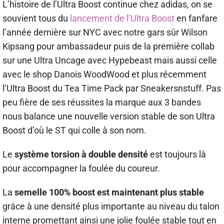
L’histoire de l’Ultra Boost continue chez adidas, on se
souvient tous du
lancement de l’Ultra Boost
en fanfare
l’année dernière sur NYC avec notre gars sûr Wilson
Kipsang pour ambassadeur puis de la première collab
sur une Ultra Uncage avec Hypebeast mais aussi celle
avec le shop Danois WoodWood et plus récemment
l’Ultra Boost du Tea Time Pack par Sneakersnstuff. Pas
peu fière de ses réussites la marque aux 3 bandes
nous balance une nouvelle version stable de son Ultra
Boost d’où le ST qui colle à son nom.
Le
système torsion à double densité
est toujours là
pour accompagner la foulée du coureur.
La
semelle 100% boost est maintenant plus stable
grâce à une densité plus importante au niveau du talon
interne promettant ainsi une jolie foulée stable tout en