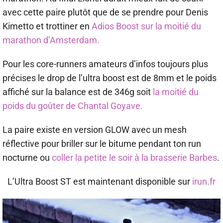
avec cette paire plutôt que de se prendre pour Denis
Kimetto et trottiner en
Adios Boost sur la moitié du
marathon d’Amsterdam.
Pour les core-runners amateurs d’infos toujours plus
précises le drop de l’ultra boost est de 8mm et le poids
affiché sur la balance est de 346g soit
la moitié du
poids du goûter de Chantal Goyave.
La paire existe en version GLOW avec un mesh
réflective pour briller sur le bitume pendant ton run
nocturne ou
coller la petite le soir à la brasserie Barbes
.
L’Ultra Boost ST est maintenant disponible sur
irun.fr