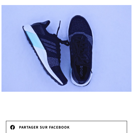
PARTAGER SUR FACEBOOK