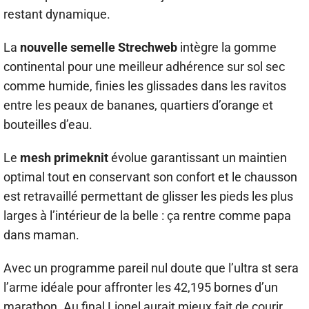
restant dynamique.
La
nouvelle semelle Strechweb
intègre la gomme
continental pour une meilleur adhérence sur sol sec
comme humide, finies les glissades dans les ravitos
entre les peaux de bananes, quartiers d’orange et
bouteilles d’eau.
Le
mesh primeknit
évolue garantissant un maintien
optimal tout en conservant son confort et le chausson
est retravaillé permettant de glisser les pieds les plus
larges à l’intérieur de la belle : ça rentre comme papa
dans maman.
Avec un programme pareil nul doute que l’ultra st sera
l’arme idéale pour affronter les 42,195 bornes d’un
marathon. Au final Lionel aurait mieux fait de courir