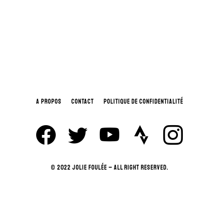
A PROPOS
CONTACT
POLITIQUE DE CONFIDENTIALITÉ
© 2022 JOLIE FOULÉE – ALL RIGHT RESERVED.