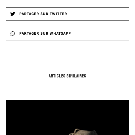
PARTAGER SUR TWITTER
PARTAGER SUR WHATSAPP
ARTICLES SIMILAIRES