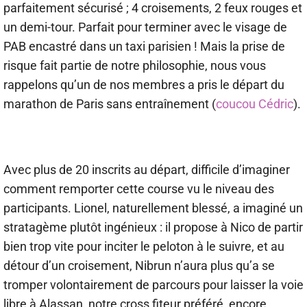
parfaitement sécurisé ; 4 croisements, 2 feux rouges et
un demi-tour. Parfait pour terminer avec le visage de
PAB encastré dans un taxi parisien ! Mais la prise de
risque fait partie de notre philosophie, nous vous
rappelons qu’un de nos membres a pris le départ du
marathon de Paris sans entraînement (
coucou Cédric
).
Avec plus de 20 inscrits au départ, difficile d’imaginer
comment remporter cette course vu le niveau des
participants. Lionel, naturellement blessé, a imaginé un
stratagème plutôt ingénieux : il propose à Nico de partir
bien trop vite pour inciter le peloton à le suivre, et au
détour d’un croisement, Nibrun n’aura plus qu’a se
tromper volontairement de parcours pour laisser la voie
libre à Alassan, notre cross fiteur préféré, encore