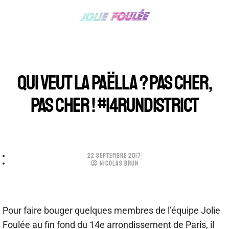
QUI VEUT LA PAËLLA ? PAS CHER,
PAS CHER ! #14RUNDISTRICT
22 SEPTEMBRE 2017
NICOLAS BRUN
Pour faire bouger quelques membres de l’équipe Jolie
Foulée au fin fond du 14e arrondissement de Paris, il