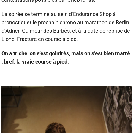
La soirée se termine au sein d’Endurance Shop à
pronostiquer le prochain chrono au marathon de Berlin
d’Adrien Guimoar des Barbès, et à la date de reprise de
Lionel Fracture en course à pied.
On a triché, on s’est goinfrés, mais on s’est bien marré
; bref, la vraie course à pied.