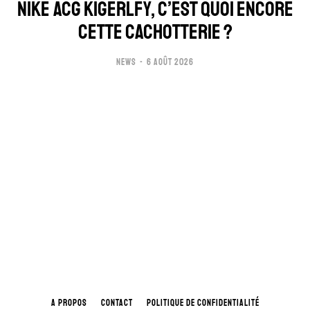
NIKE ACG KIGERLFY, C’EST QUOI ENCORE
CETTE CACHOTTERIE ?
NEWS
6 AOÛT 2026
A PROPOS
CONTACT
POLITIQUE DE CONFIDENTIALITÉ