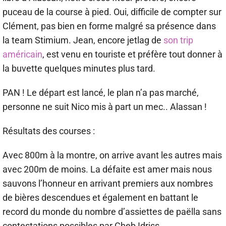
puceau de la course à pied. Oui, difficile de compter sur
Clément, pas bien en forme malgré sa présence dans
la team Stimium. Jean, encore jetlag de
son trip
américain
, est venu en touriste et préfère tout donner à
la buvette quelques minutes plus tard.
PAN ! Le départ est lancé, le plan n’a pas marché,
personne ne suit Nico mis à part un mec.. Alassan !
Résultats des courses :
Avec 800m à la montre, on arrive avant les autres mais
avec 200m de moins. La défaite est amer mais nous
sauvons l’honneur en arrivant premiers aux nombres
de bières descendues et également en battant le
record du monde du nombre d’assiettes de paëlla sans
contestations possibles par Cheb Idriss.