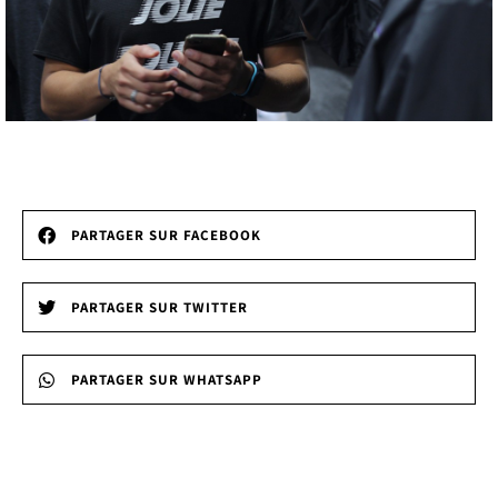
PARTAGER SUR FACEBOOK
PARTAGER SUR TWITTER
PARTAGER SUR WHATSAPP