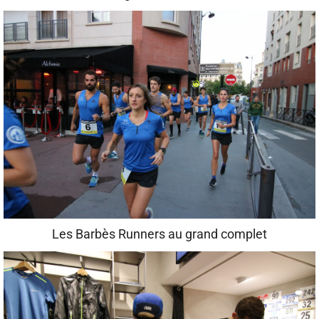
Les Barbès Runners au grand complet