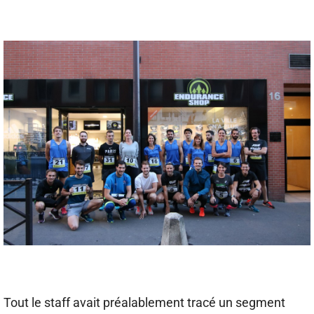
Tout le staff avait préalablement tracé un segment