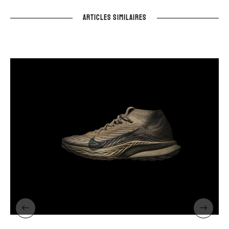
ARTICLES SIMILAIRES