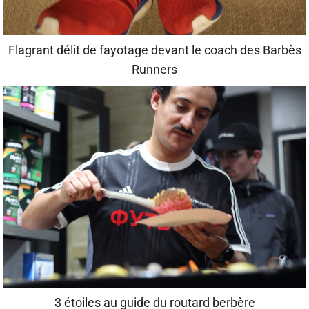
Flagrant délit de fayotage devant le coach des Barbès
Runners
3 étoiles au guide du routard berbère