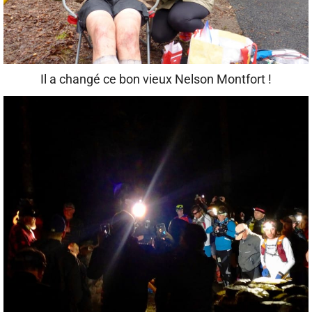
Il a changé ce bon vieux Nelson Montfort !