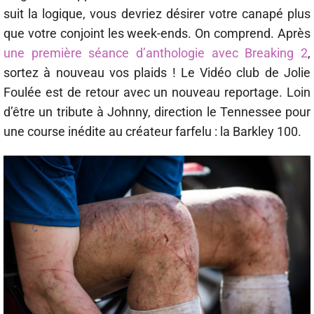
suit la logique, vous devriez désirer votre canapé plus
que votre conjoint les week-ends. On comprend. Après
une première séance d’anthologie avec Breaking 2
,
sortez à nouveau vos plaids ! Le Vidéo club de Jolie
Foulée est de retour avec un nouveau reportage. Loin
d’être un tribute à Johnny, direction le Tennessee pour
une course inédite au créateur farfelu : la Barkley 100.