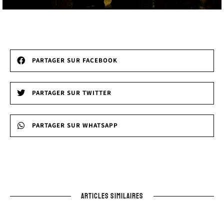
PARTAGER SUR FACEBOOK
PARTAGER SUR TWITTER
PARTAGER SUR WHATSAPP
ARTICLES SIMILAIRES