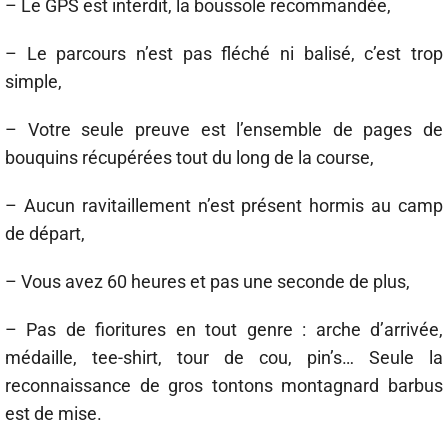
– Le GPS est interdit, la boussole recommandée,
– Le parcours n’est pas fléché ni balisé, c’est trop
simple,
– Votre seule preuve est l’ensemble de pages de
bouquins récupérées tout du long de la course,
– Aucun ravitaillement n’est présent hormis au camp
de départ,
– Vous avez 60 heures et pas une seconde de plus,
– Pas de fioritures en tout genre : arche d’arrivée,
médaille, tee-shirt, tour de cou, pin’s… Seule la
reconnaissance de gros tontons montagnard barbus
est de mise.