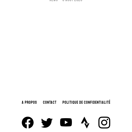
A PROPOS
CONTACT
POLITIQUE DE CONFIDENTIALITÉ