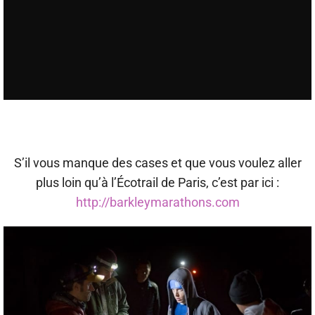
S’il vous manque des cases et que vous voulez aller
plus loin qu’à l’Écotrail de Paris, c’est par ici :
http://barkleymarathons.com