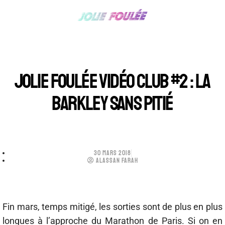
JOLIE FOULÉE VIDÉO CLUB #2 : LA
BARKLEY SANS PITIÉ
30 MARS 2018
ALASSAN FARAH
Fin mars, temps mitigé, les sorties sont de plus en plus
longues à l’approche du Marathon de Paris. Si on en