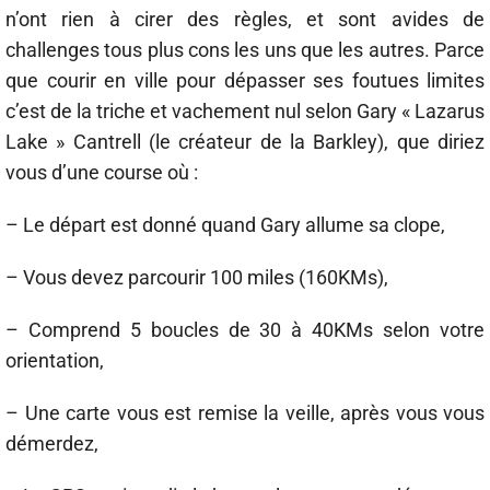
n’ont rien à cirer des règles, et sont avides de
challenges tous plus cons les uns que les autres. Parce
que courir en ville pour dépasser ses foutues limites
c’est de la triche et vachement nul selon Gary « Lazarus
Lake » Cantrell (le créateur de la Barkley), que diriez
vous d’une course où :
– Le départ est donné quand Gary allume sa clope,
– Vous devez parcourir 100 miles (160KMs),
– Comprend 5 boucles de 30 à 40KMs selon votre
orientation,
– Une carte vous est remise la veille, après vous vous
démerdez,