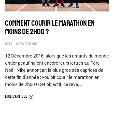
COMMENT COURIR LE MARATHON EN
MOINS DE 2H00 ?
NEWS
12 FÉVRIER 2017
12 Décembre 2016, alors que les enfants du monde
entier peaufinaient encore leurs lettres au Père
Noël, Nike annonçait le plus gros des caprices de
cette fin d’année : vouloir courir le marathon en
moins de 2h00 ! Cet objectif, ce rêve,…
LIRE L'ARTICLE