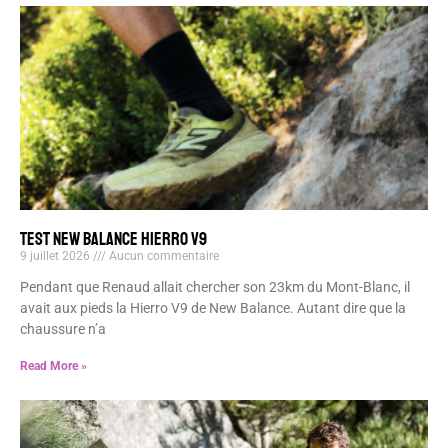
TEST NEW BALANCE HIERRO V9
9 juillet 2026
Aucun commentaire
Pendant que Renaud allait chercher son 23km du Mont-Blanc, il
avait aux pieds la Hierro V9 de New Balance. Autant dire que la
chaussure n’a
Read More »