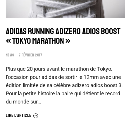
ADIDAS RUNNING ADIZERO ADIOS BOOST
« TOKYO MARATHON »
NEWS
7 FÉVRIER 2017
Plus que 20 jours avant le marathon de Tokyo,
l’occasion pour adidas de sortir le 12mm avec une
édition limitée de sa célèbre adizero adios boost 3.
Pour la petite histoire la paire qui détient le record
du monde sur…
LIRE L'ARTICLE