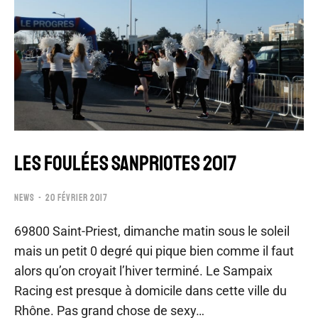
LES FOULÉES SANPRIOTES 2017
NEWS
20 FÉVRIER 2017
69800 Saint-Priest, dimanche matin sous le soleil
mais un petit 0 degré qui pique bien comme il faut
alors qu’on croyait l’hiver terminé. Le Sampaix
Racing est presque à domicile dans cette ville du
Rhône. Pas grand chose de sexy…