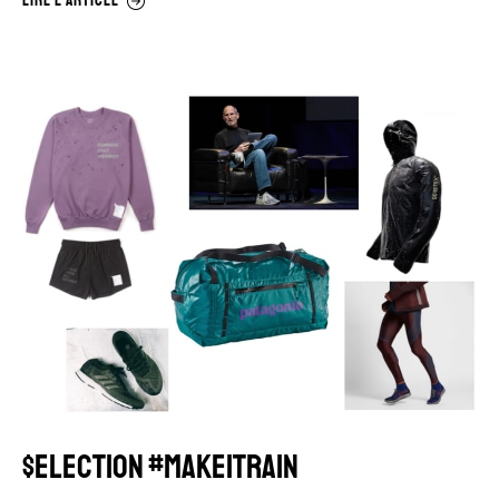
LIRE L'ARTICLE
$ELECTION #MAKEITRAIN