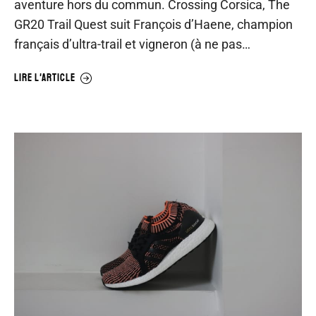
aventure hors du commun. Crossing Corsica, The
GR20 Trail Quest suit François d’Haene, champion
français d’ultra-trail et vigneron (à ne pas…
LIRE L'ARTICLE