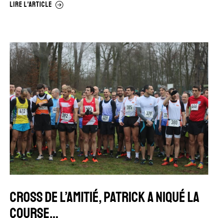
LIRE L'ARTICLE
CROSS DE L’AMITIÉ, PATRICK A NIQUÉ LA
COURSE…