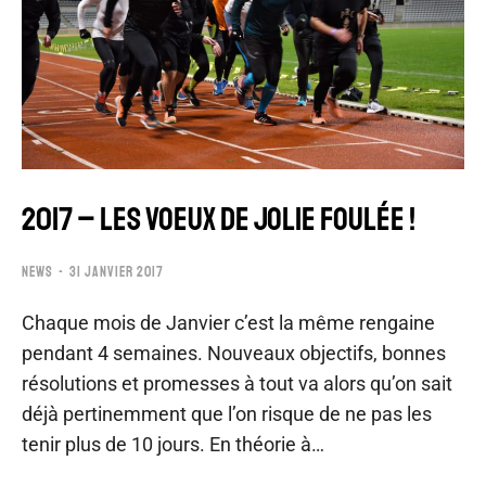
2017 – LES VOEUX DE JOLIE FOULÉE !
NEWS
31 JANVIER 2017
Chaque mois de Janvier c’est la même rengaine
pendant 4 semaines. Nouveaux objectifs, bonnes
résolutions et promesses à tout va alors qu’on sait
déjà pertinemment que l’on risque de ne pas les
tenir plus de 10 jours. En théorie à…