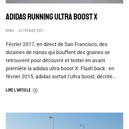
ADIDAS RUNNING ULTRA BOOST X
NEWS
22 FÉVRIER 2017
Février 2017, en direct de San Francisco, des
dizaines de nanas qui bouffent des graines se
retrouvent pour découvrir et tester en avant
première la adidas ultra boost X. Flash back : en
février 2015, adidas sortait l’ultra boost, décrite…
LIRE L'ARTICLE