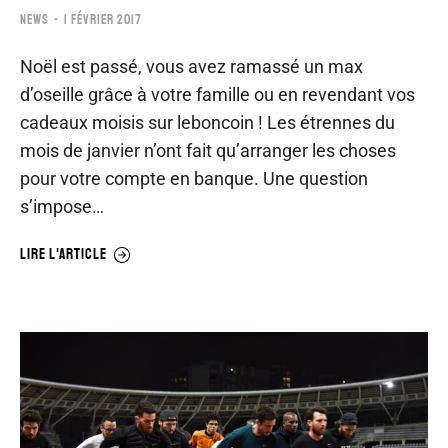
NEWS
1 FÉVRIER 2017
Noël est passé, vous avez ramassé un max
d’oseille grâce à votre famille ou en revendant vos
cadeaux moisis sur leboncoin ! Les étrennes du
mois de janvier n’ont fait qu’arranger les choses
pour votre compte en banque. Une question
s’impose…
LIRE L'ARTICLE