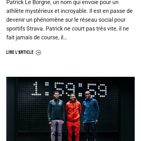
Patrick Le Borgne, un nom qui envoie pour un
athlète mystérieux et incroyable. Il est en passe de
devenir un phénomène sur le réseau social pour
sportifs Strava. Patrick ne court pas très vite, il ne
fait jamais de course, il…
LIRE L'ARTICLE