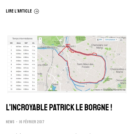
LIRE L'ARTICLE
L’INCROYABLE PATRICK LE BORGNE !
NEWS
16 FÉVRIER 2017