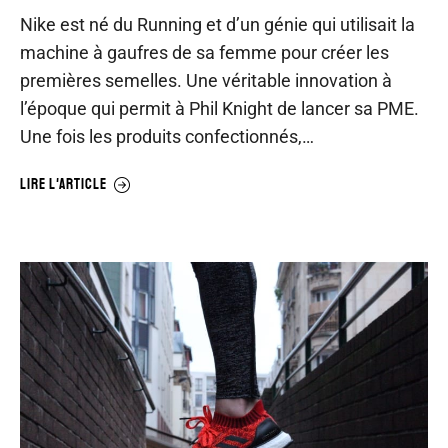
Nike est né du Running et d’un génie qui utilisait la
machine à gaufres de sa femme pour créer les
premières semelles. Une véritable innovation à
l’époque qui permit à Phil Knight de lancer sa PME.
Une fois les produits confectionnés,…
LIRE L'ARTICLE