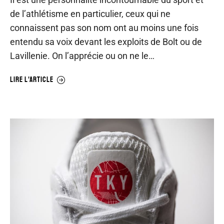
de l’athlétisme en particulier, ceux qui ne
connaissent pas son nom ont au moins une fois
entendu sa voix devant les exploits de Bolt ou de
Lavillenie. On l’apprécie ou on ne le…
LIRE L'ARTICLE