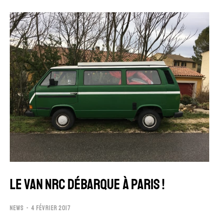
LE VAN NRC DÉBARQUE À PARIS !
NEWS
4 FÉVRIER 2017