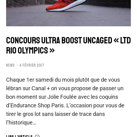
CONCOURS ULTRA BOOST UNCAGED « LTD
RIO OLYMPICS »
NEWS
4 FÉVRIER 2017
Chaque 1er samedi du mois plutôt que de vous
lébran sur Canal + on vous propose de passer un
bon moment sur Jolie Foulée avec les coquins
d’Endurance Shop Paris. L’occasion pour vous de
tirer le gros lot sans laisser de trace dans
l’historique…