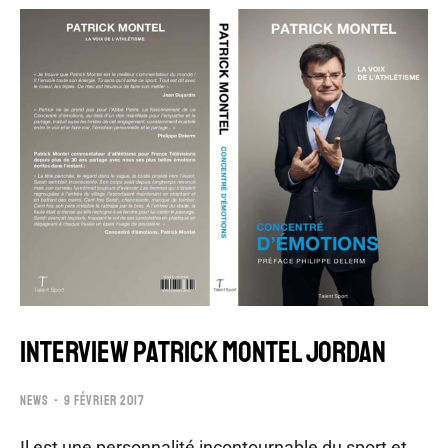
INTERVIEW PATRICK MONTEL JORDAN
NEWS
9 FÉVRIER 2017
Il est une personnalité incontournable du sport et