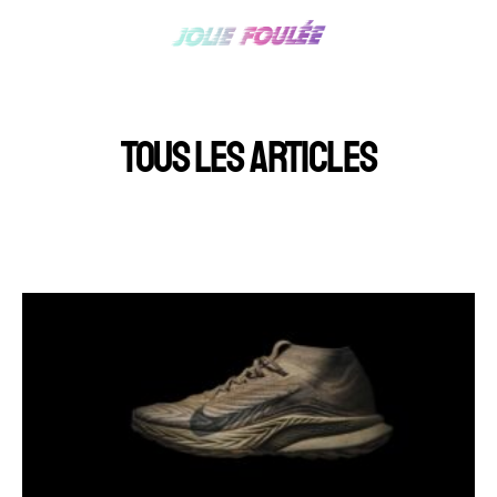
TOUS LES ARTICLES