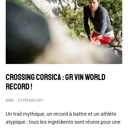
CROSSING CORSICA : GR VIN WORLD
RECORD !
NEWS
23 FÉVRIER 2017
Un trail mythique, un record à battre et un athlète
atypique : tous les ingrédients sont réunis pour une