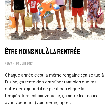
ÊTRE MOINS NUL À LA RENTRÉE
NEWS
30 JUIN 2017
Chaque année c’est la même rengaine : ça se tue à
l’usine, ça tente de s’entraîner tant bien que mal
entre deux quand il ne pleut pas et que la
température est convenable, ça serre les fesses
avant/pendant (voir même) après…