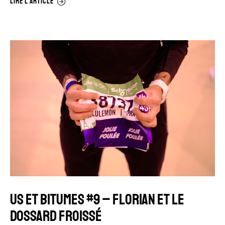
LIRE L'ARTICLE
US ET BITUMES #9 – FLORIAN ET LE
DOSSARD FROISSÉ