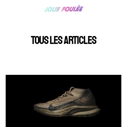
TOUS LES ARTICLES