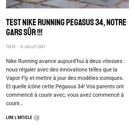
TEST NIKE RUNNING PEGASUS 34, NOTRE
GARS SÛR !!!
TESTS
12 JUILLET 2017
Nike Running avance aujourd’hui à deux vitesses :
nous régaler avec des innovations telles que la
Vapor Fly et mettre à jour des modèles iconiques.
Et quelle icône cette Pegasus 34! Vos parents ont
commencé à courir avec, vous avez commencé à
courir…
LIRE L'ARTICLE