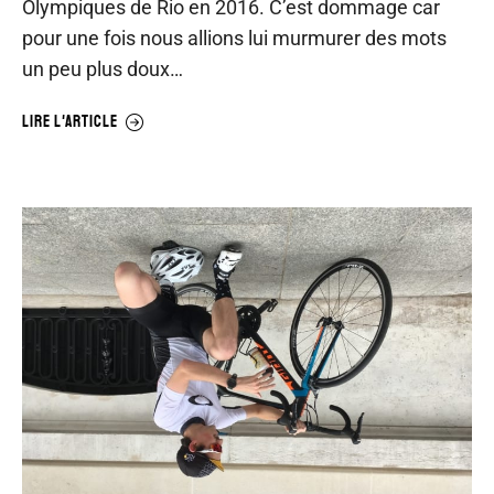
Olympiques de Rio en 2016. C’est dommage car
pour une fois nous allions lui murmurer des mots
un peu plus doux…
LIRE L'ARTICLE