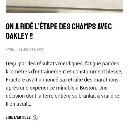
ON A RIDÉ L’ÉTAPE DES CHAMPS AVEC
OAKLEY !!
NEWS
24 JUILLET 2017
Déçu par des résultats merdiques, fatigué par des
kilomètres d’entrainement et constamment blessé,
Fracture avait annoncé sa retraite des marathons
après une expérience minable à Boston. Une
décision dont la terre entière se branlait à vrai dire.
Il en avait…
LIRE L'ARTICLE