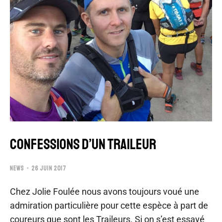
CONFESSIONS D’UN TRAILEUR
NEWS
26 JUIN 2017
Chez Jolie Foulée nous avons toujours voué une
admiration particulière pour cette espèce à part de
coureurs que sont les Traileurs. Si on s’est essayé