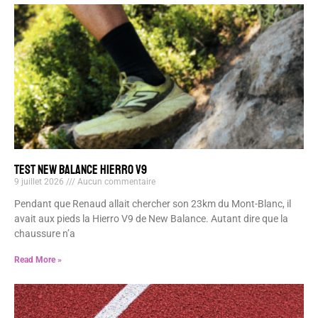
TEST NEW BALANCE HIERRO V9
9 juillet 2026
Aucun commentaire
Pendant que Renaud allait chercher son 23km du Mont-Blanc, il
avait aux pieds la Hierro V9 de New Balance. Autant dire que la
chaussure n’a
Read More »