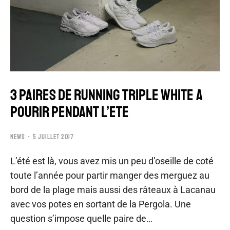
3 PAIRES DE RUNNING TRIPLE WHITE A
POURIR PENDANT L’ETE
NEWS
5 JUILLET 2017
L’été est là, vous avez mis un peu d’oseille de coté
toute l’année pour partir manger des merguez au
bord de la plage mais aussi des râteaux à Lacanau
avec vos potes en sortant de la Pergola. Une
question s’impose quelle paire de…