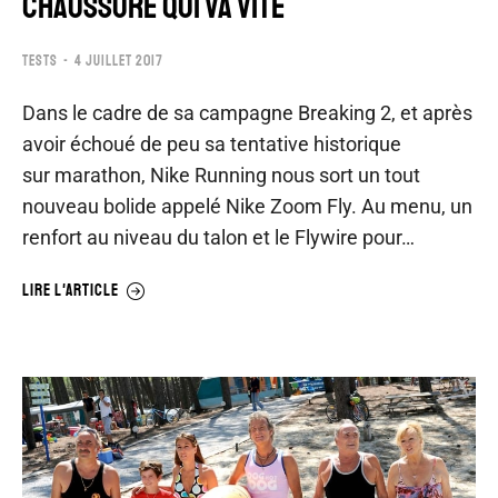
CHAUSSURE QUI VA VITE
TESTS
4 JUILLET 2017
Dans le cadre de sa campagne Breaking 2, et après
avoir échoué de peu sa tentative historique
sur marathon, Nike Running nous sort un tout
nouveau bolide appelé Nike Zoom Fly. Au menu, un
renfort au niveau du talon et le Flywire pour…
LIRE L'ARTICLE