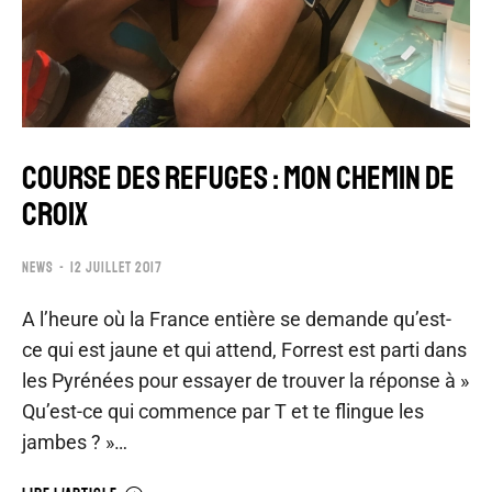
COURSE DES REFUGES : MON CHEMIN DE
CROIX
NEWS
12 JUILLET 2017
A l’heure où la France entière se demande qu’est-
ce qui est jaune et qui attend, Forrest est parti dans
les Pyrénées pour essayer de trouver la réponse à »
Qu’est-ce qui commence par T et te flingue les
jambes ? »…