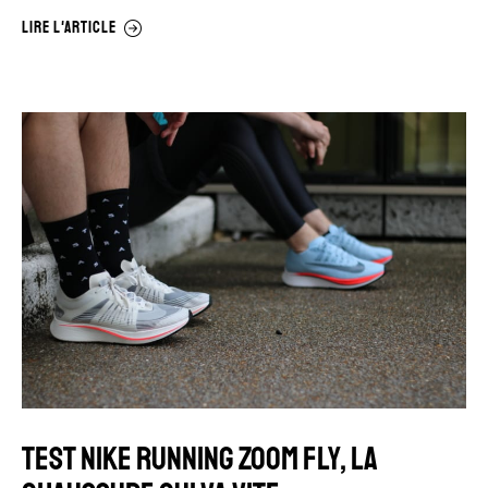
LIRE L'ARTICLE
TEST NIKE RUNNING ZOOM FLY, LA