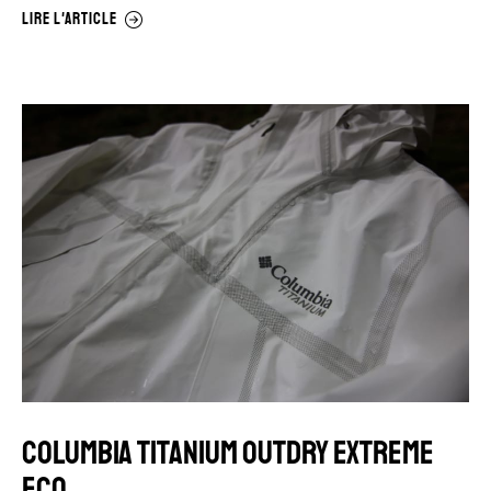
LIRE L'ARTICLE
COLUMBIA TITANIUM OUTDRY EXTREME
ECO