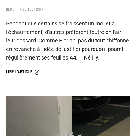
NEWS
7 JUILLET 2017
Pendant que certains se froissent un mollet à
l’échauffement, d’autres préfèrent foutre en l’air
leur dossard. Comme Florian, pas du tout chiffonné
en revanche à l’idée de justifier pourquoi il pourrit
régulièrement ses feuilles A4. Né il y…
LIRE L'ARTICLE