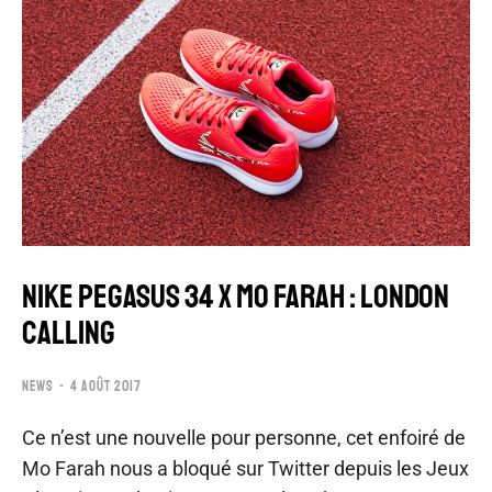
NIKE PEGASUS 34 x MO FARAH : LONDON
CALLING
NEWS
4 AOÛT 2017
Ce n’est une nouvelle pour personne, cet enfoiré de
Mo Farah nous a bloqué sur Twitter depuis les Jeux