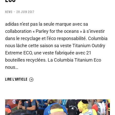
NEWS
28 JUIN 2017
adidas n’est pas la seule marque avec sa
collaboration « Parley for the oceans » à s’investir
dans le recyclage et l’éco responsabilité. Columbia
nous lâche cette saison sa veste Titanium Outdry
Extreme ECO, une veste fabriquée avec 21
bouteilles recyclées. La Columbia Titanium Eco
nous…
LIRE L'ARTICLE