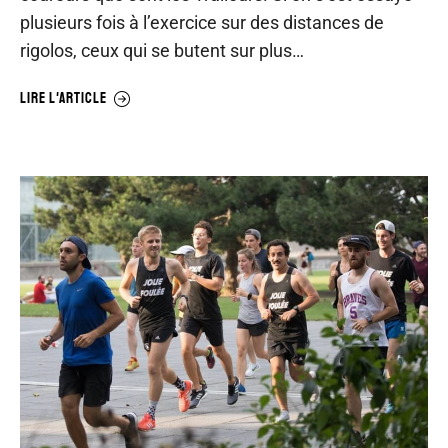
plusieurs fois à l’exercice sur des distances de
rigolos, ceux qui se butent sur plus…
LIRE L'ARTICLE