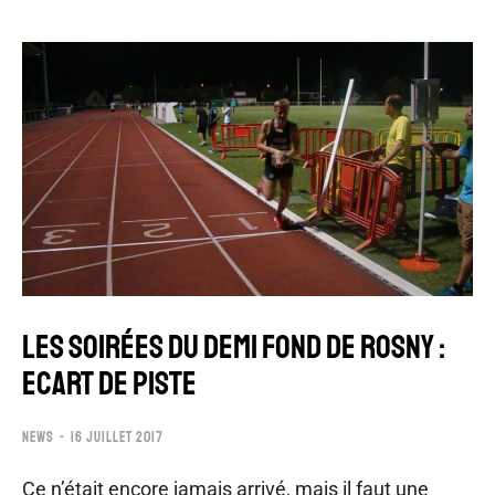
LES SOIRÉES DU DEMI FOND DE ROSNY :
ECART DE PISTE
NEWS
16 JUILLET 2017
Ce n’était encore jamais arrivé, mais il faut une