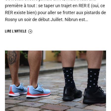
première à tout : se taper un trajet en RER E (oui, ce
RER existe bien) pour aller se frotter aux pistards de
Rosny un soir de début Juillet. Nibrun est…
LIRE L'ARTICLE