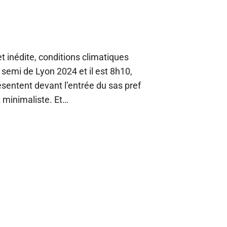
t inédite, conditions climatiques
e semi de Lyon 2024 et il est 8h10,
ésentent devant l’entrée du sas pref
 minimaliste. Et…