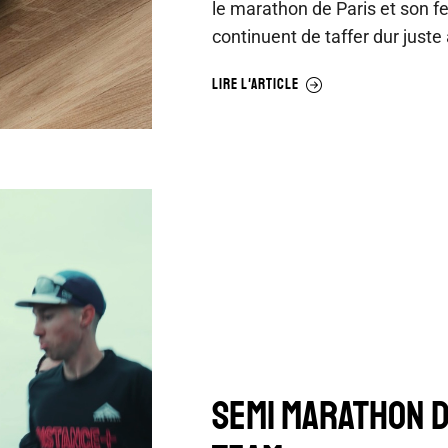
le marathon de Paris et son f
continuent de taffer dur juste
LIRE L'ARTICLE
SEMI MARATHON D