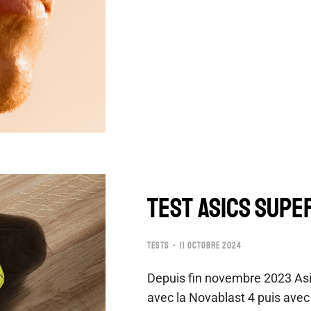
TEST ASICS SUPE
TESTS
11 OCTOBRE 2024
Depuis fin novembre 2023 Asi
avec la Novablast 4 puis ave