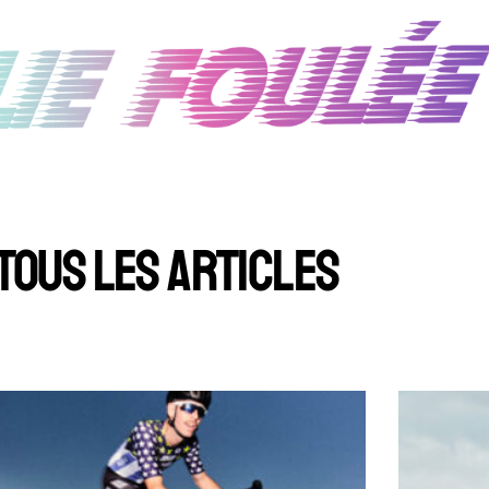
TOUS LES ARTICLES