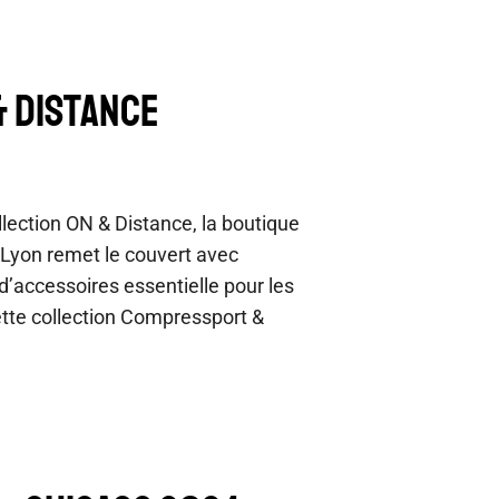
 Distance
lection ON & Distance, la boutique
e Lyon remet le couvert avec
’accessoires essentielle pour les
ette collection Compressport &