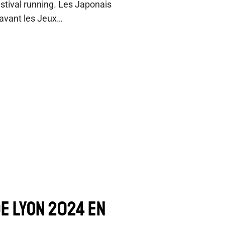
estival running. Les Japonais
 avant les Jeux…
E LYON 2024 EN