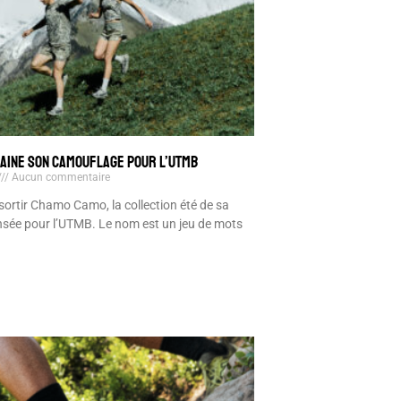
GAINE SON CAMOUFLAGE POUR L’UTMB
Aucun commentaire
 sortir Chamo Camo, la collection été de sa
nsée pour l’UTMB. Le nom est un jeu de mots