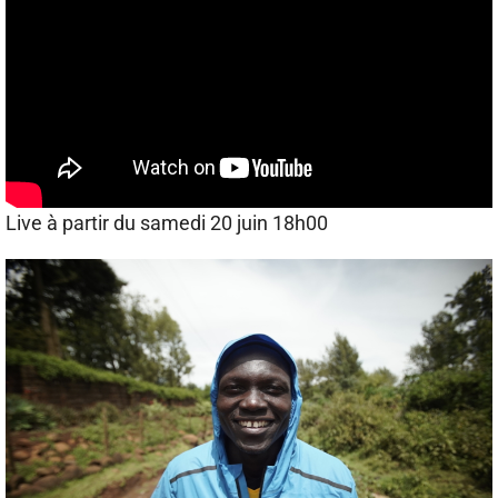
Live à partir du samedi 20 juin 18h00