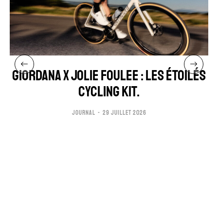
GIORDANA x JOLIE FOULEE : LES ÉTOILÉS
CYCLING KIT.
JOURNAL
29 JUILLET 2026