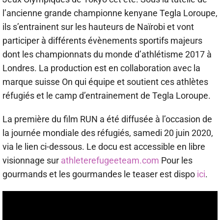
l’ancienne grande championne kenyane Tegla Loroupe,
ils s’entrainent sur les hauteurs de Naïrobi et vont
participer à différents évènements sportifs majeurs
dont les championnats du monde d’athlétisme 2017 à
Londres. La production est en collaboration avec la
marque suisse On qui équipe et soutient ces athlètes
réfugiés et le camp d’entrainement de Tegla Loroupe.
La première du film RUN a été diffusée à l’occasion de
la journée mondiale des réfugiés, samedi 20 juin 2020,
via le lien ci-dessous. Le docu est accessible en libre
visionnage sur
athleterefugeeteam.com
Pour les
gourmands et les gourmandes le teaser est dispo
ici
.