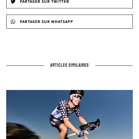
PARTAGER SUR TWITTER
PARTAGER SUR WHATSAPP
ARTICLES SIMILAIRES