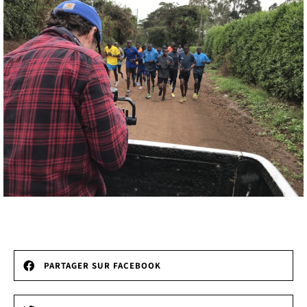
PARTAGER SUR FACEBOOK