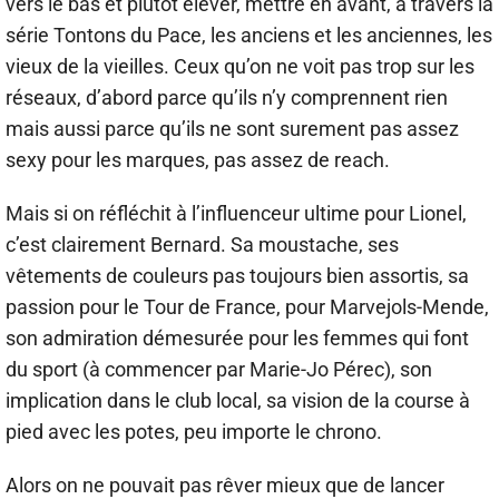
vers le bas et plutôt élever, mettre en avant, à travers la
série Tontons du Pace, les anciens et les anciennes, les
vieux de la vieilles. Ceux qu’on ne voit pas trop sur les
réseaux, d’abord parce qu’ils n’y comprennent rien
mais aussi parce qu’ils ne sont surement pas assez
sexy pour les marques, pas assez de reach.
Mais si on réfléchit à l’influenceur ultime pour Lionel,
c’est clairement Bernard. Sa moustache, ses
vêtements de couleurs pas toujours bien assortis, sa
passion pour le Tour de France, pour Marvejols-Mende,
son admiration démesurée pour les femmes qui font
du sport (à commencer par Marie-Jo Pérec), son
implication dans le club local, sa vision de la course à
pied avec les potes, peu importe le chrono.
Alors on ne pouvait pas rêver mieux que de lancer