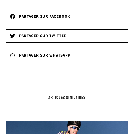
PARTAGER SUR FACEBOOK
PARTAGER SUR TWITTER
PARTAGER SUR WHATSAPP
ARTICLES SIMILAIRES