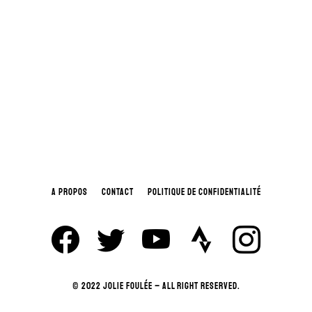
A PROPOS
CONTACT
POLITIQUE DE CONFIDENTIALITÉ
© 2022 JOLIE FOULÉE – ALL RIGHT RESERVED.