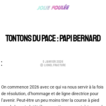
TONTONS DU PACE : PAPI BERNARD
5 JANVIER 2026
LIONEL FRACTURE
On commence 2026 avec ce qui va nous servir à la fois
de résolution, d’hommage et de ligne directrice pour
l’avenir. Peut-être un peu moins tirer la course à pied