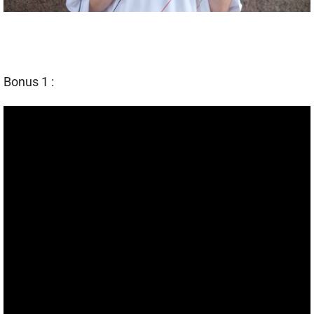
Bonus 1 :