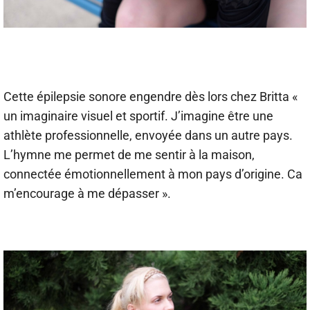
Cette épilepsie sonore engendre dès lors chez Britta «
un imaginaire visuel et sportif. J’imagine être une
athlète professionnelle, envoyée dans un autre pays.
L’hymne me permet de me sentir à la maison,
connectée émotionnellement à mon pays d’origine. Ca
m’encourage à me dépasser ».