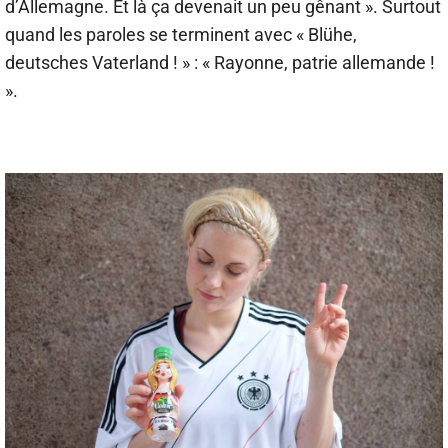
d’Allemagne. Et là ça devenait un peu gênant ». Surtout
quand les paroles se terminent avec « Blühe,
deutsches Vaterland ! » : « Rayonne, patrie allemande !
».