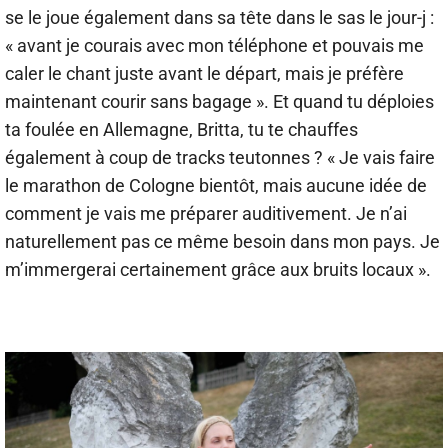
se le joue également dans sa tête dans le sas le jour-j :
« avant je courais avec mon téléphone et pouvais me
caler le chant juste avant le départ, mais je préfère
maintenant courir sans bagage ». Et quand tu déploies
ta foulée en Allemagne, Britta, tu te chauffes
également à coup de tracks teutonnes ? « Je vais faire
le marathon de Cologne bientôt, mais aucune idée de
comment je vais me préparer auditivement. Je n’ai
naturellement pas ce même besoin dans mon pays. Je
m’immergerai certainement grâce aux bruits locaux ».