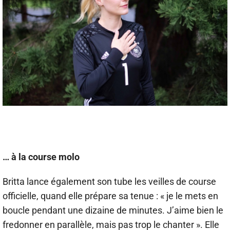
… à la course molo
Britta lance également son tube les veilles de course
officielle, quand elle prépare sa tenue : « je le mets en
boucle pendant une dizaine de minutes. J’aime bien le
fredonner en parallèle, mais pas trop le chanter ». Elle