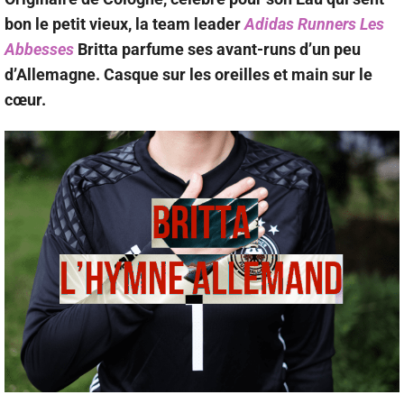
bon le petit vieux, la team leader
Adidas Runners Les
Abbesses
Britta parfume ses avant-runs d’un peu
d’Allemagne. Casque sur les oreilles et main sur le
cœur.