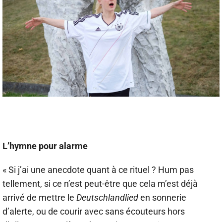
L’hymne pour alarme
« Si j’ai une anecdote quant à ce rituel ? Hum pas
tellement, si ce n’est peut-être que cela m’est déjà
arrivé de mettre le
Deutschlandlied
en sonnerie
d’alerte, ou de courir avec sans écouteurs hors