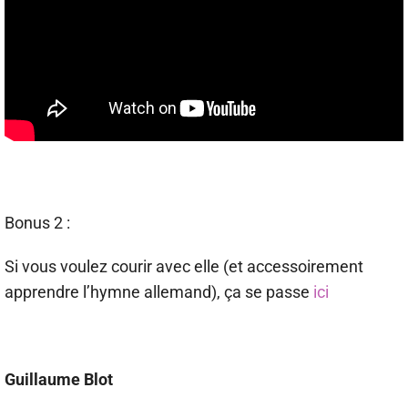
Bonus 2 :
Si vous voulez courir avec elle (et accessoirement
apprendre l’hymne allemand), ça se passe
ici
Guillaume Blot