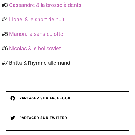
#3
Cassandre & la brosse à dents
#4
Lionel & le short de nuit
#5
Marion, la sans-culotte
#6
Nicolas & le bol soviet
#7 Britta & l’hymne allemand
PARTAGER SUR FACEBOOK
PARTAGER SUR TWITTER