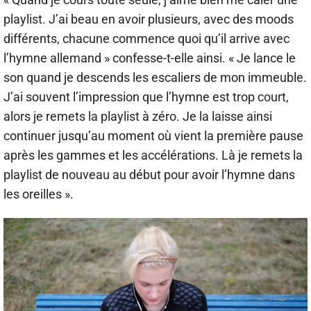
playlist. J’ai beau en avoir plusieurs, avec des moods
différents, chacune commence quoi qu’il arrive avec
l’hymne allemand » confesse-t-elle ainsi. « Je lance le
son quand je descends les escaliers de mon immeuble.
J’ai souvent l’impression que l’hymne est trop court,
alors je remets la playlist à zéro. Je la laisse ainsi
continuer jusqu’au moment où vient la première pause
après les gammes et les accélérations. Là je remets la
playlist de nouveau au début pour avoir l’hymne dans
les oreilles ».