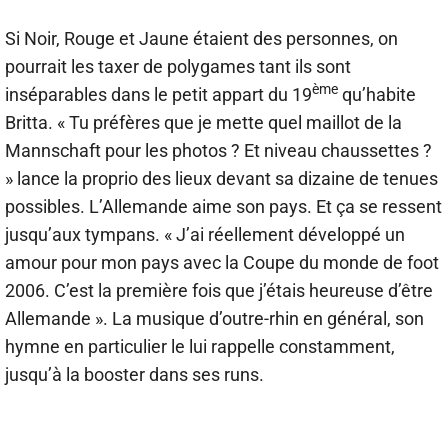
Si Noir, Rouge et Jaune étaient des personnes, on
pourrait les taxer de polygames tant ils sont
ème
inséparables dans le petit appart du 19
qu’habite
Britta. « Tu préfères que je mette quel maillot de la
Mannschaft pour les photos ? Et niveau chaussettes ?
» lance la proprio des lieux devant sa dizaine de tenues
possibles. L’Allemande aime son pays. Et ça se ressent
jusqu’aux tympans. « J’ai réellement développé un
amour pour mon pays avec la Coupe du monde de foot
2006. C’est la première fois que j’étais heureuse d’être
Allemande ». La musique d’outre-rhin en général, son
hymne en particulier le lui rappelle constamment,
jusqu’à la booster dans ses runs.